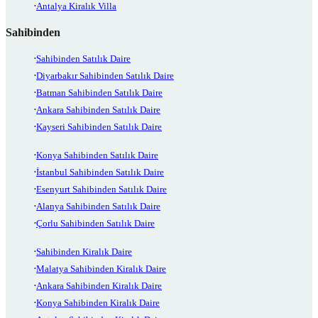
Antalya Kiralık Villa
Sahibinden
Sahibinden Satılık Daire
Diyarbakır Sahibinden Satılık Daire
Batman Sahibinden Satılık Daire
Ankara Sahibinden Satılık Daire
Kayseri Sahibinden Satılık Daire
Konya Sahibinden Satılık Daire
İstanbul Sahibinden Satılık Daire
Esenyurt Sahibinden Satılık Daire
Alanya Sahibinden Satılık Daire
Çorlu Sahibinden Satılık Daire
Sahibinden Kiralık Daire
Malatya Sahibinden Kiralık Daire
Ankara Sahibinden Kiralık Daire
Konya Sahibinden Kiralık Daire