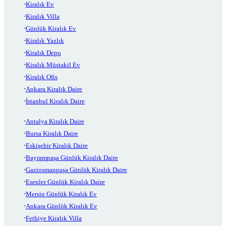
Kiralık Ev
Kiralık Villa
Günlük Kiralık Ev
Kiralık Yazlık
Kiralık Depo
Kiralık Müstakil Ev
Kiralık Ofis
Ankara Kiralık Daire
İstanbul Kiralık Daire
Antalya Kiralık Daire
Bursa Kiralık Daire
Eskişehir Kiralık Daire
Bayrampaşa Günlük Kiralık Daire
Gaziosmanpaşa Günlük Kiralık Daire
Esenler Günlük Kiralık Daire
Mersin Günlük Kiralık Ev
Ankara Günlük Kiralık Ev
Fethiye Kiralık Villa