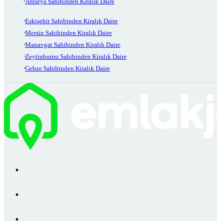
Antalya Sahibinden Kiralık Daire
Eskişehir Sahibinden Kiralık Daire
Mersin Sahibinden Kiralık Daire
Manavgat Sahibinden Kiralık Daire
Zeytinburnu Sahibinden Kiralık Daire
Gebze Sahibinden Kiralık Daire