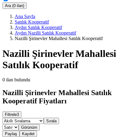
Ara (0 ilan)
Ana Sayfa
Satılık Kooperatif
Aydın Satılık Kooperatif
Aydın Nazilli Satılık Kooperatif
Nazilli Şirinevler Mahallesi Satılık Kooperatif
Nazilli Şirinevler Mahallesi
Satılık Kooperatif
0
ilan bulundu
Nazilli Şirinevler Mahallesi Satılık
Kooperatif Fiyatları
Filtrele
3
Sırala
Görünüm
Paylaş
Kaydet