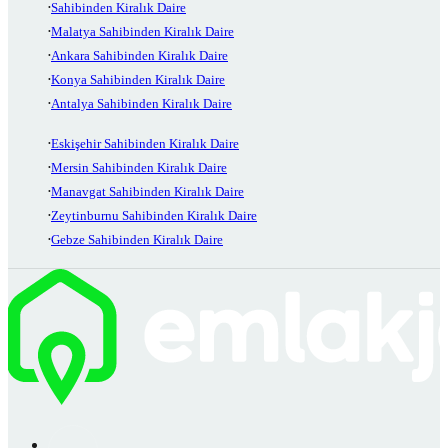
Sahibinden Kiralık Daire
Malatya Sahibinden Kiralık Daire
Ankara Sahibinden Kiralık Daire
Konya Sahibinden Kiralık Daire
Antalya Sahibinden Kiralık Daire
Eskişehir Sahibinden Kiralık Daire
Mersin Sahibinden Kiralık Daire
Manavgat Sahibinden Kiralık Daire
Zeytinburnu Sahibinden Kiralık Daire
Gebze Sahibinden Kiralık Daire