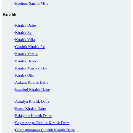
Bodrum Satılık Villa
Kiralık
Kiralık Daire
Kiralık Ev
Kiralık Villa
Günlük Kiralık Ev
Kiralık Yazlık
Kiralık Depo
Kiralık Müstakil Ev
Kiralık Ofis
Ankara Kiralık Daire
İstanbul Kiralık Daire
Antalya Kiralık Daire
Bursa Kiralık Daire
Eskişehir Kiralık Daire
Bayrampaşa Günlük Kiralık Daire
Gaziosmanpaşa Günlük Kiralık Daire