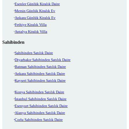
Esenler Günlük Kiralık Daire
Mersin Günlük Kiralık Ev
Ankara Günlük Kiralık Ev
Fethiye Kiralık Villa
Antalya Kiralık Villa
Sahibinden
Sahibinden Satılık Daire
Diyarbakır Sahibinden Satılık Daire
Batman Sahibinden Satılık Daire
Ankara Sahibinden Satılık Daire
Kayseri Sahibinden Satılık Daire
Konya Sahibinden Satılık Daire
İstanbul Sahibinden Satılık Daire
Esenyurt Sahibinden Satılık Daire
Alanya Sahibinden Satılık Daire
Çorlu Sahibinden Satılık Daire