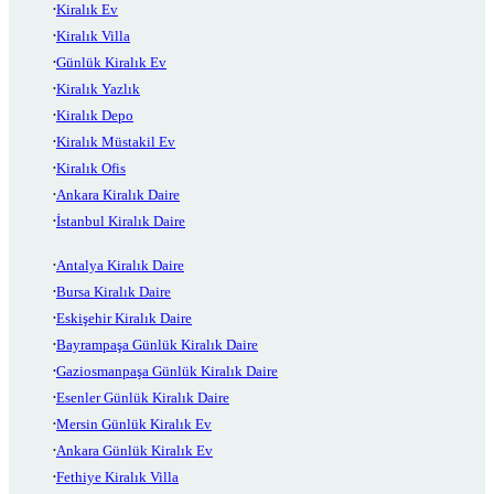
Kiralık Ev
Kiralık Villa
Günlük Kiralık Ev
Kiralık Yazlık
Kiralık Depo
Kiralık Müstakil Ev
Kiralık Ofis
Ankara Kiralık Daire
İstanbul Kiralık Daire
Antalya Kiralık Daire
Bursa Kiralık Daire
Eskişehir Kiralık Daire
Bayrampaşa Günlük Kiralık Daire
Gaziosmanpaşa Günlük Kiralık Daire
Esenler Günlük Kiralık Daire
Mersin Günlük Kiralık Ev
Ankara Günlük Kiralık Ev
Fethiye Kiralık Villa