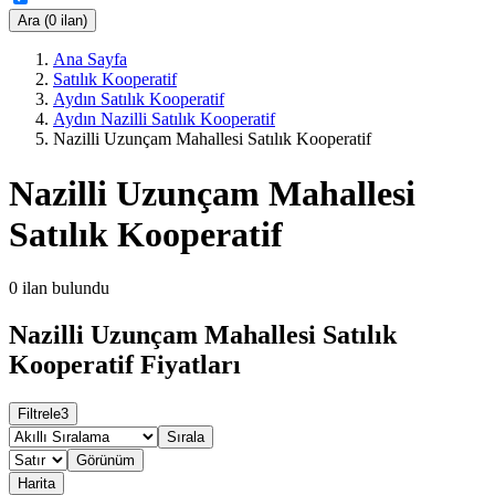
Ara (0 ilan)
Ana Sayfa
Satılık Kooperatif
Aydın Satılık Kooperatif
Aydın Nazilli Satılık Kooperatif
Nazilli Uzunçam Mahallesi Satılık Kooperatif
Nazilli Uzunçam Mahallesi
Satılık Kooperatif
0
ilan bulundu
Nazilli Uzunçam Mahallesi Satılık
Kooperatif Fiyatları
Filtrele
3
Sırala
Görünüm
Harita