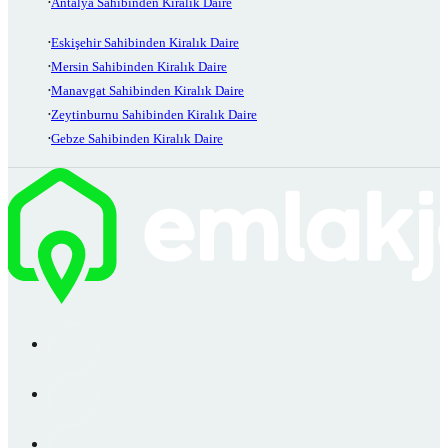
Antalya Sahibinden Kiralık Daire
Eskişehir Sahibinden Kiralık Daire
Mersin Sahibinden Kiralık Daire
Manavgat Sahibinden Kiralık Daire
Zeytinburnu Sahibinden Kiralık Daire
Gebze Sahibinden Kiralık Daire