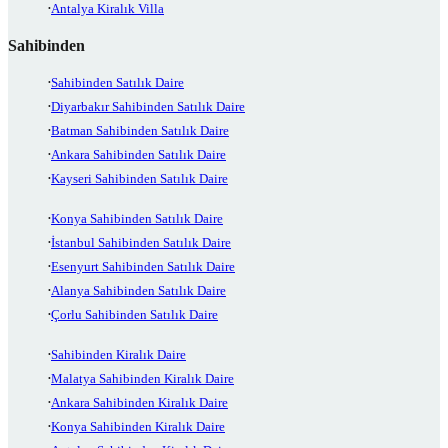
Antalya Kiralık Villa
Sahibinden
Sahibinden Satılık Daire
Diyarbakır Sahibinden Satılık Daire
Batman Sahibinden Satılık Daire
Ankara Sahibinden Satılık Daire
Kayseri Sahibinden Satılık Daire
Konya Sahibinden Satılık Daire
İstanbul Sahibinden Satılık Daire
Esenyurt Sahibinden Satılık Daire
Alanya Sahibinden Satılık Daire
Çorlu Sahibinden Satılık Daire
Sahibinden Kiralık Daire
Malatya Sahibinden Kiralık Daire
Ankara Sahibinden Kiralık Daire
Konya Sahibinden Kiralık Daire