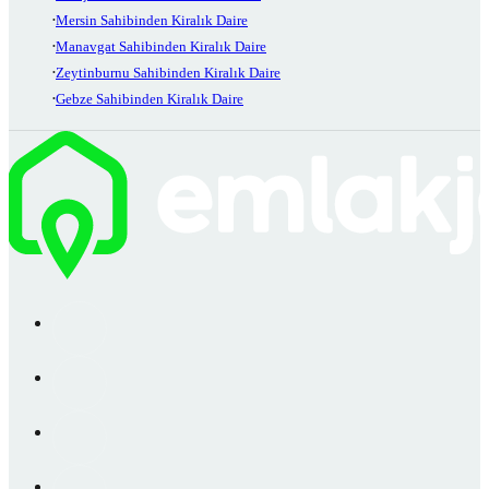
Mersin Sahibinden Kiralık Daire
Manavgat Sahibinden Kiralık Daire
Zeytinburnu Sahibinden Kiralık Daire
Gebze Sahibinden Kiralık Daire