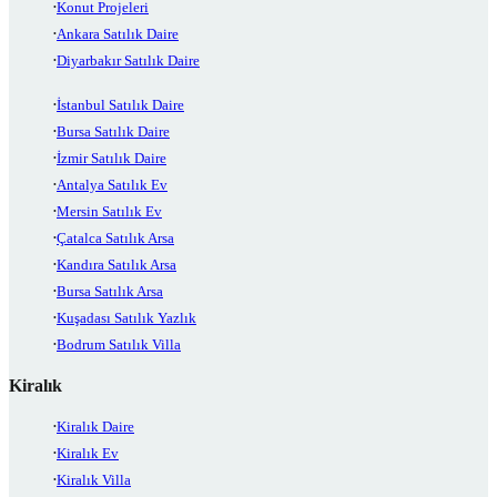
Konut Projeleri
Ankara Satılık Daire
Diyarbakır Satılık Daire
İstanbul Satılık Daire
Bursa Satılık Daire
İzmir Satılık Daire
Antalya Satılık Ev
Mersin Satılık Ev
Çatalca Satılık Arsa
Kandıra Satılık Arsa
Bursa Satılık Arsa
Kuşadası Satılık Yazlık
Bodrum Satılık Villa
Kiralık
Kiralık Daire
Kiralık Ev
Kiralık Villa