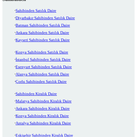
Sahibinden Satılık Daire
Diyarbakır Sahibinden Satılık Daire
Batman Sahibinden Satılık Daire
Ankara Sahibinden Satılık Daire
Kayseri Sahibinden Satılık Daire
Konya Sahibinden Satılık Daire
İstanbul Sahibinden Satılık Daire
Esenyurt Sahibinden Satılık Daire
Alanya Sahibinden Satılık Daire
Çorlu Sahibinden Satılık Daire
Sahibinden Kiralık Daire
Malatya Sahibinden Kiralık Daire
Ankara Sahibinden Kiralık Daire
Konya Sahibinden Kiralık Daire
Antalya Sahibinden Kiralık Daire
Eskişehir Sahibinden Kiralık Daire