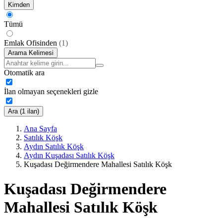
Kimden
Tümü
Emlak Ofisinden
(
1
)
Arama Kelimesi
Otomatik ara
İlan olmayan seçenekleri gizle
Ara (1 ilan)
Ana Sayfa
Satılık Köşk
Aydın Satılık Köşk
Aydın Kuşadası Satılık Köşk
Kuşadası Değirmendere Mahallesi Satılık Köşk
Kuşadası Değirmendere
Mahallesi Satılık Köşk