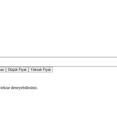
lan
Düşük Fiyat
Yüksek Fiyat
tekrar deneyebilirsiniz.