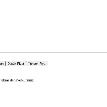
lan
Düşük Fiyat
Yüksek Fiyat
tekrar deneyebilirsiniz.