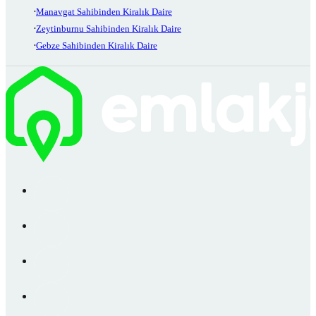
Manavgat Sahibinden Kiralık Daire
Zeytinburnu Sahibinden Kiralık Daire
Gebze Sahibinden Kiralık Daire