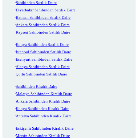
Sahibinden Satılık Daire
Diyarbakır Sahibinden Satılık Daire
Batman Sahibinden Satılık Daire
Ankara Sahibinden Satılık Daire
Kayseri Sahibinden Satılık Daire
Konya Sahibinden Satılık Daire
İstanbul Sahibinden Satılık Daire
Esenyurt Sahibinden Satılık Daire
Alanya Sahibinden Satılık Daire
Çorlu Sahibinden Satılık Daire
Sahibinden Kiralık Daire
Malatya Sahibinden Kiralık Daire
Ankara Sahibinden Kiralık Daire
Konya Sahibinden Kiralık Daire
Antalya Sahibinden Kiralık Daire
Eskişehir Sahibinden Kiralık Daire
Mersin Sahibinden Kiralık Daire