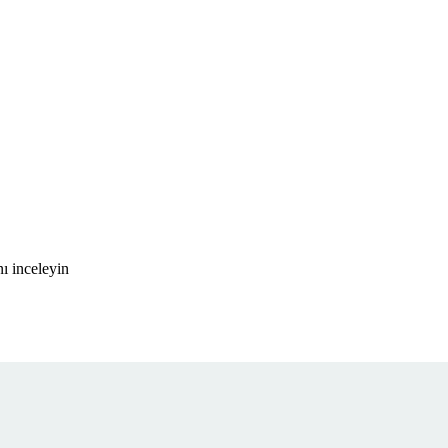
ı inceleyin