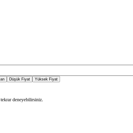
lan
Düşük Fiyat
Yüksek Fiyat
tekrar deneyebilirsiniz.