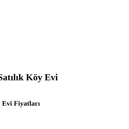
Satılık Köy Evi
 Evi Fiyatları