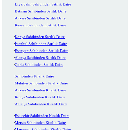
Diyarbakır Sahibinden Satılık Daire
Batman Sahibinden Satılık Daire
Ankara Sahibinden Satılık Daire
Kayseri Sahibinden Satılık Daire
Konya Sahibinden Satılık Daire
İstanbul Sahibinden Satılık Daire
Esenyurt Sahibinden Satılık Daire
Alanya Sahibinden Satılık Daire
Çorlu Sahibinden Satılık Daire
Sahibinden Kiralık Daire
Malatya Sahibinden Kiralık Daire
Ankara Sahibinden Kiralık Daire
Konya Sahibinden Kiralık Daire
Antalya Sahibinden Kiralık Daire
Eskişehir Sahibinden Kiralık Daire
Mersin Sahibinden Kiralık Daire
Manavgat Sahibinden Kiralık Daire