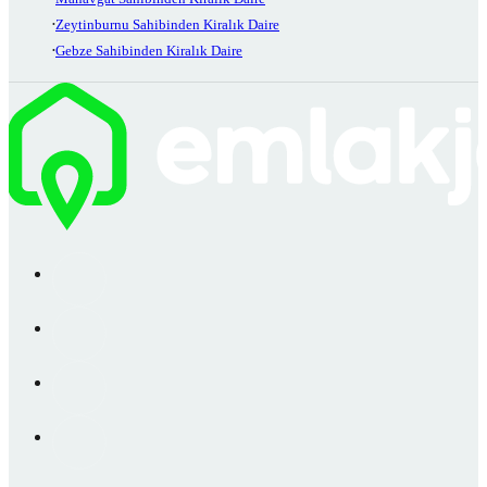
Zeytinburnu Sahibinden Kiralık Daire
Gebze Sahibinden Kiralık Daire