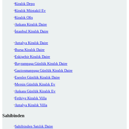
Kiralık Depo
Kiralık Müstakil Ev
Kiralık Ofis
Ankara Kiralık Daire
İstanbul Kiralık Daire
Antalya Kiralık Daire
Bursa Kiralık Daire
Eskişehir Kiralık Daire
Bayrampaşa Günlük Kiralık Daire
Gaziosmanpaşa Günlük Kiralık Daire
Esenler Günlük Kiralık Daire
Mersin Günlük Kiralık Ev
Ankara Günlük Kiralık Ev
Fethiye Kiralık Villa
Antalya Kiralık Villa
Sahibinden
Sahibinden Satılık Daire