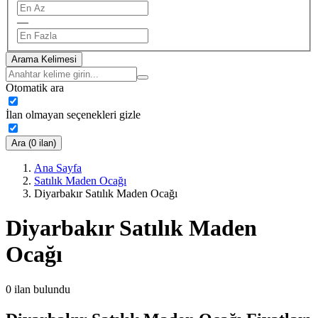
—
Arama Kelimesi
Otomatik ara
İlan olmayan seçenekleri gizle
Ara (0 ilan)
Ana Sayfa
Satılık Maden Ocağı
Diyarbakır Satılık Maden Ocağı
Diyarbakır Satılık Maden
Ocağı
0
ilan bulundu