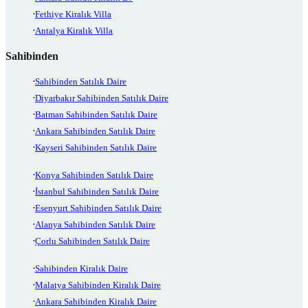
Fethiye Kiralık Villa
Antalya Kiralık Villa
Sahibinden
Sahibinden Satılık Daire
Diyarbakır Sahibinden Satılık Daire
Batman Sahibinden Satılık Daire
Ankara Sahibinden Satılık Daire
Kayseri Sahibinden Satılık Daire
Konya Sahibinden Satılık Daire
İstanbul Sahibinden Satılık Daire
Esenyurt Sahibinden Satılık Daire
Alanya Sahibinden Satılık Daire
Çorlu Sahibinden Satılık Daire
Sahibinden Kiralık Daire
Malatya Sahibinden Kiralık Daire
Ankara Sahibinden Kiralık Daire