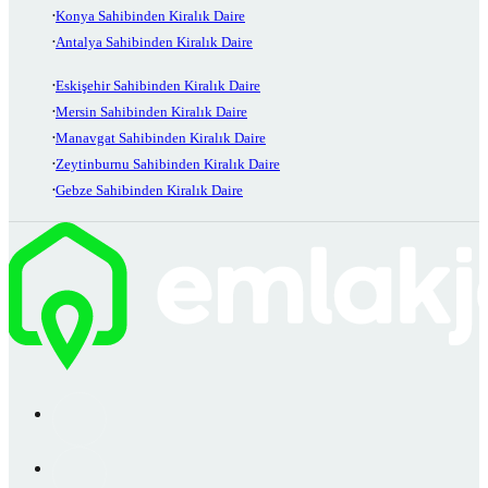
Konya Sahibinden Kiralık Daire
Antalya Sahibinden Kiralık Daire
Eskişehir Sahibinden Kiralık Daire
Mersin Sahibinden Kiralık Daire
Manavgat Sahibinden Kiralık Daire
Zeytinburnu Sahibinden Kiralık Daire
Gebze Sahibinden Kiralık Daire