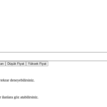
lan
Düşük Fiyat
Yüksek Fiyat
tekrar deneyebilirsiniz.
 ilanlara göz atabilirsiniz.