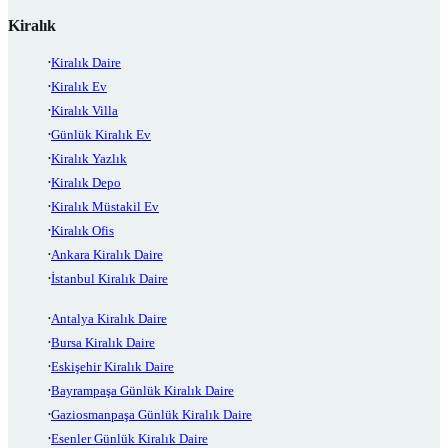
Kiralık
Kiralık Daire
Kiralık Ev
Kiralık Villa
Günlük Kiralık Ev
Kiralık Yazlık
Kiralık Depo
Kiralık Müstakil Ev
Kiralık Ofis
Ankara Kiralık Daire
İstanbul Kiralık Daire
Antalya Kiralık Daire
Bursa Kiralık Daire
Eskişehir Kiralık Daire
Bayrampaşa Günlük Kiralık Daire
Gaziosmanpaşa Günlük Kiralık Daire
Esenler Günlük Kiralık Daire