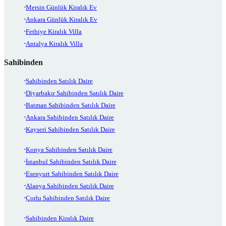
Mersin Günlük Kiralık Ev
Ankara Günlük Kiralık Ev
Fethiye Kiralık Villa
Antalya Kiralık Villa
Sahibinden
Sahibinden Satılık Daire
Diyarbakır Sahibinden Satılık Daire
Batman Sahibinden Satılık Daire
Ankara Sahibinden Satılık Daire
Kayseri Sahibinden Satılık Daire
Konya Sahibinden Satılık Daire
İstanbul Sahibinden Satılık Daire
Esenyurt Sahibinden Satılık Daire
Alanya Sahibinden Satılık Daire
Çorlu Sahibinden Satılık Daire
Sahibinden Kiralık Daire