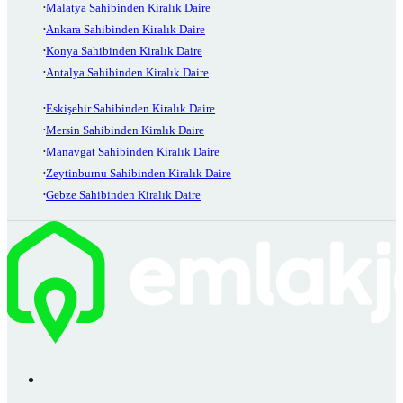
Malatya Sahibinden Kiralık Daire
Ankara Sahibinden Kiralık Daire
Konya Sahibinden Kiralık Daire
Antalya Sahibinden Kiralık Daire
Eskişehir Sahibinden Kiralık Daire
Mersin Sahibinden Kiralık Daire
Manavgat Sahibinden Kiralık Daire
Zeytinburnu Sahibinden Kiralık Daire
Gebze Sahibinden Kiralık Daire