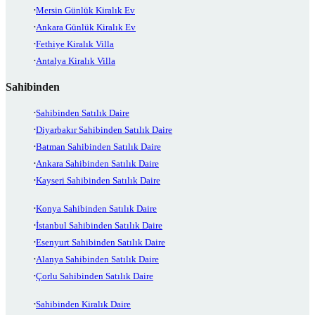
Mersin Günlük Kiralık Ev
Ankara Günlük Kiralık Ev
Fethiye Kiralık Villa
Antalya Kiralık Villa
Sahibinden
Sahibinden Satılık Daire
Diyarbakır Sahibinden Satılık Daire
Batman Sahibinden Satılık Daire
Ankara Sahibinden Satılık Daire
Kayseri Sahibinden Satılık Daire
Konya Sahibinden Satılık Daire
İstanbul Sahibinden Satılık Daire
Esenyurt Sahibinden Satılık Daire
Alanya Sahibinden Satılık Daire
Çorlu Sahibinden Satılık Daire
Sahibinden Kiralık Daire