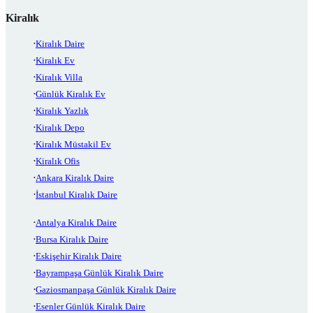
Kiralık
Kiralık Daire
Kiralık Ev
Kiralık Villa
Günlük Kiralık Ev
Kiralık Yazlık
Kiralık Depo
Kiralık Müstakil Ev
Kiralık Ofis
Ankara Kiralık Daire
İstanbul Kiralık Daire
Antalya Kiralık Daire
Bursa Kiralık Daire
Eskişehir Kiralık Daire
Bayrampaşa Günlük Kiralık Daire
Gaziosmanpaşa Günlük Kiralık Daire
Esenler Günlük Kiralık Daire