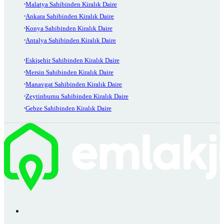
Malatya Sahibinden Kiralık Daire
Ankara Sahibinden Kiralık Daire
Konya Sahibinden Kiralık Daire
Antalya Sahibinden Kiralık Daire
Eskişehir Sahibinden Kiralık Daire
Mersin Sahibinden Kiralık Daire
Manavgat Sahibinden Kiralık Daire
Zeytinburnu Sahibinden Kiralık Daire
Gebze Sahibinden Kiralık Daire