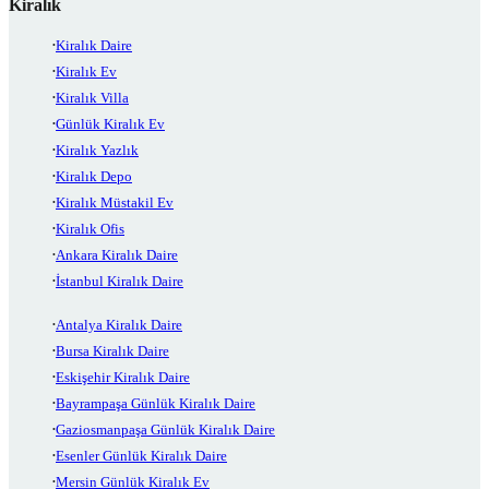
Kiralık
Kiralık Daire
Kiralık Ev
Kiralık Villa
Günlük Kiralık Ev
Kiralık Yazlık
Kiralık Depo
Kiralık Müstakil Ev
Kiralık Ofis
Ankara Kiralık Daire
İstanbul Kiralık Daire
Antalya Kiralık Daire
Bursa Kiralık Daire
Eskişehir Kiralık Daire
Bayrampaşa Günlük Kiralık Daire
Gaziosmanpaşa Günlük Kiralık Daire
Esenler Günlük Kiralık Daire
Mersin Günlük Kiralık Ev