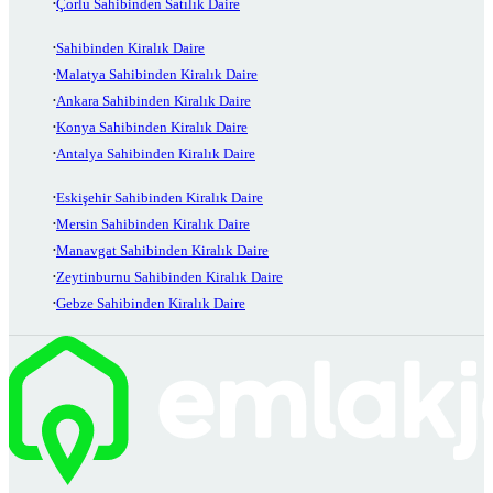
Çorlu Sahibinden Satılık Daire
Sahibinden Kiralık Daire
Malatya Sahibinden Kiralık Daire
Ankara Sahibinden Kiralık Daire
Konya Sahibinden Kiralık Daire
Antalya Sahibinden Kiralık Daire
Eskişehir Sahibinden Kiralık Daire
Mersin Sahibinden Kiralık Daire
Manavgat Sahibinden Kiralık Daire
Zeytinburnu Sahibinden Kiralık Daire
Gebze Sahibinden Kiralık Daire