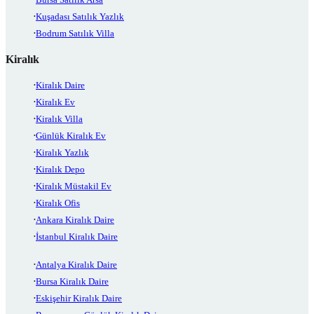
Kuşadası Satılık Yazlık
Bodrum Satılık Villa
Kiralık
Kiralık Daire
Kiralık Ev
Kiralık Villa
Günlük Kiralık Ev
Kiralık Yazlık
Kiralık Depo
Kiralık Müstakil Ev
Kiralık Ofis
Ankara Kiralık Daire
İstanbul Kiralık Daire
Antalya Kiralık Daire
Bursa Kiralık Daire
Eskişehir Kiralık Daire