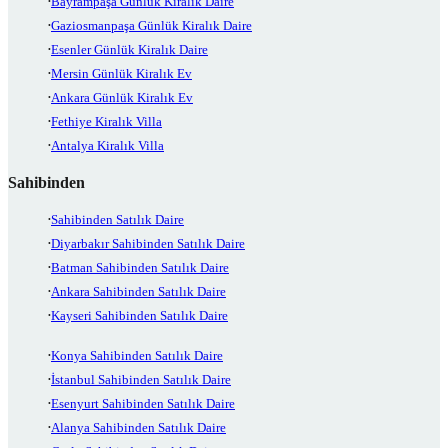
Bayrampaşa Günlük Kiralık Daire
Gaziosmanpaşa Günlük Kiralık Daire
Esenler Günlük Kiralık Daire
Mersin Günlük Kiralık Ev
Ankara Günlük Kiralık Ev
Fethiye Kiralık Villa
Antalya Kiralık Villa
Sahibinden
Sahibinden Satılık Daire
Diyarbakır Sahibinden Satılık Daire
Batman Sahibinden Satılık Daire
Ankara Sahibinden Satılık Daire
Kayseri Sahibinden Satılık Daire
Konya Sahibinden Satılık Daire
İstanbul Sahibinden Satılık Daire
Esenyurt Sahibinden Satılık Daire
Alanya Sahibinden Satılık Daire