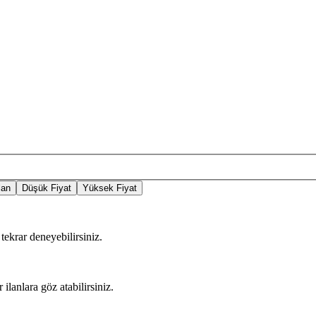
lan
Düşük Fiyat
Yüksek Fiyat
tekrar deneyebilirsiniz.
 ilanlara göz atabilirsiniz.