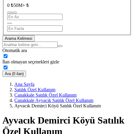
0 ₺
50M+ ₺
—
Arama Kelimesi
Otomatik ara
İlan olmayan seçenekleri gizle
Ara (0 ilan)
Ana Sayfa
Satılık Özel Kullanım
Çanakkale Satılık Özel Kullanım
Çanakkale Ayvacık Satılık Özel Kullanım
Ayvacık Demirci Köyü Satılık Özel Kullanım
Ayvacık Demirci Köyü Satılık
Özel Kullanım