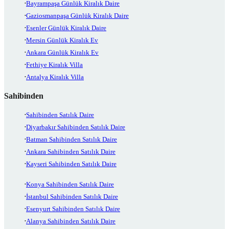
Bayrampaşa Günlük Kiralık Daire
Gaziosmanpaşa Günlük Kiralık Daire
Esenler Günlük Kiralık Daire
Mersin Günlük Kiralık Ev
Ankara Günlük Kiralık Ev
Fethiye Kiralık Villa
Antalya Kiralık Villa
Sahibinden
Sahibinden Satılık Daire
Diyarbakır Sahibinden Satılık Daire
Batman Sahibinden Satılık Daire
Ankara Sahibinden Satılık Daire
Kayseri Sahibinden Satılık Daire
Konya Sahibinden Satılık Daire
İstanbul Sahibinden Satılık Daire
Esenyurt Sahibinden Satılık Daire
Alanya Sahibinden Satılık Daire