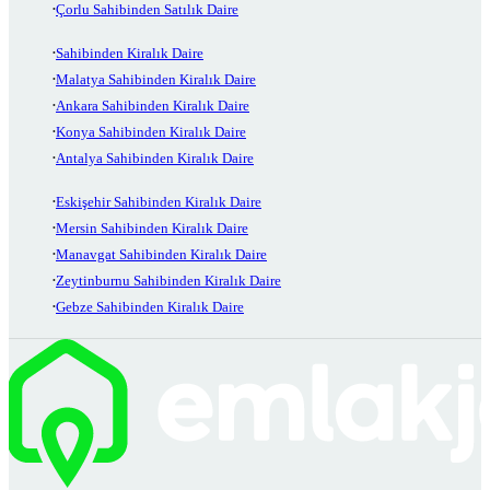
Çorlu Sahibinden Satılık Daire
Sahibinden Kiralık Daire
Malatya Sahibinden Kiralık Daire
Ankara Sahibinden Kiralık Daire
Konya Sahibinden Kiralık Daire
Antalya Sahibinden Kiralık Daire
Eskişehir Sahibinden Kiralık Daire
Mersin Sahibinden Kiralık Daire
Manavgat Sahibinden Kiralık Daire
Zeytinburnu Sahibinden Kiralık Daire
Gebze Sahibinden Kiralık Daire