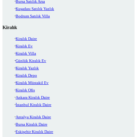
Bursa Satılık Arsa
Kuşadası Satılık Yazlık
Bodrum Satılık Villa
Kiralık
Kiralık Daire
Kiralık Ev
Kiralık Villa
Günlük Kiralık Ev
Kiralık Yazlık
Kiralık Depo
Kiralık Müstakil Ev
Kiralık Ofis
Ankara Kiralık Daire
İstanbul Kiralık Daire
Antalya Kiralık Daire
Bursa Kiralık Daire
Eskişehir Kiralık Daire