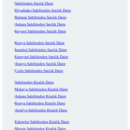
Sahibinden Satılık Daire
Diyarbakır Sahibinden Satılık Daire
Batman Sahibinden Satılık Daire
Ankara Sahibinden Satılık Daire
Kayseri Sahibinden Satılık Daire
Konya Sahibinden Satılık Daire
İstanbul Sahibinden Satılık Daire
Esenyurt Sahibinden Satılık Daire
Alanya Sahibinden Satılık Daire
Çorlu Sahibinden Satılık Daire
Sahibinden Kiralık Daire
Malatya Sahibinden Kiralık Daire
Ankara Sahibinden Kiralık Daire
Konya Sahibinden Kiralık Daire
Antalya Sahibinden Kiralık Daire
Eskişehir Sahibinden Kiralık Daire
Mersin Sahibinden Kiralık Daire