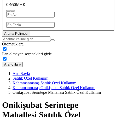
0 ₺
50M+ ₺
—
Arama Kelimesi
Otomatik ara
İlan olmayan seçenekleri gizle
Ara (0 ilan)
Ana Sayfa
Satılık Özel Kullanım
Kahramanmaraş Satılık Özel Kullanım
Kahramanmaraş Onikişubat Satılık Özel Kullanım
Onikişubat Serintepe Mahallesi Satılık Özel Kullanım
Onikişubat Serintepe
Mahallesi Satılık Özel