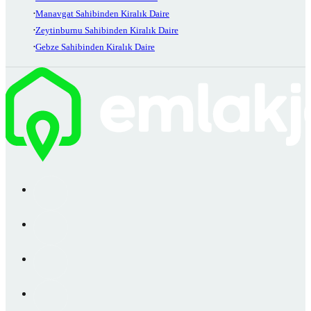
Manavgat Sahibinden Kiralık Daire
Zeytinburnu Sahibinden Kiralık Daire
Gebze Sahibinden Kiralık Daire