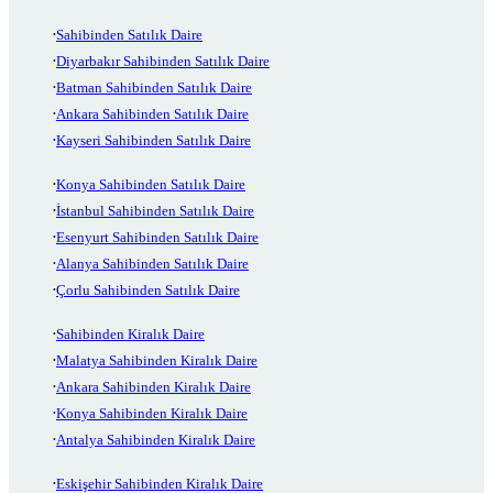
Sahibinden Satılık Daire
Diyarbakır Sahibinden Satılık Daire
Batman Sahibinden Satılık Daire
Ankara Sahibinden Satılık Daire
Kayseri Sahibinden Satılık Daire
Konya Sahibinden Satılık Daire
İstanbul Sahibinden Satılık Daire
Esenyurt Sahibinden Satılık Daire
Alanya Sahibinden Satılık Daire
Çorlu Sahibinden Satılık Daire
Sahibinden Kiralık Daire
Malatya Sahibinden Kiralık Daire
Ankara Sahibinden Kiralık Daire
Konya Sahibinden Kiralık Daire
Antalya Sahibinden Kiralık Daire
Eskişehir Sahibinden Kiralık Daire