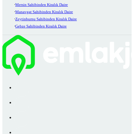
Mersin Sahibinden Kiralık Daire
Manavgat Sahibinden Kiralık Daire
Zeytinburnu Sahibinden Kiralık Daire
Gebze Sahibinden Kiralık Daire