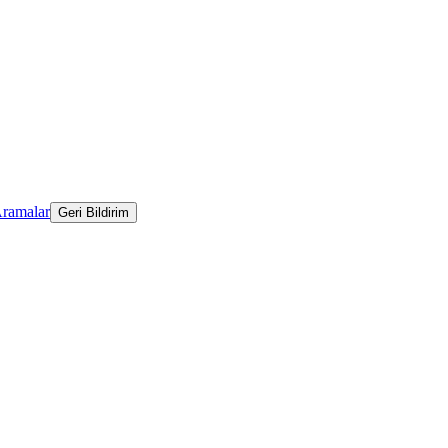
Aramalar
Geri Bildirim