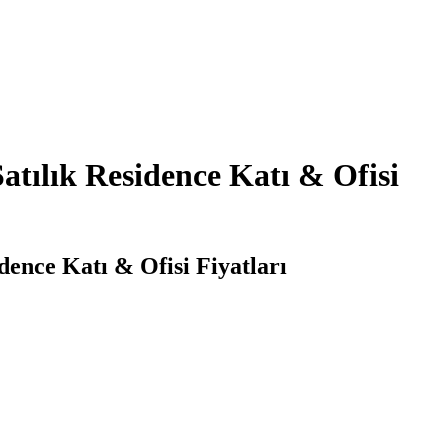
atılık Residence Katı & Ofisi
dence Katı & Ofisi Fiyatları