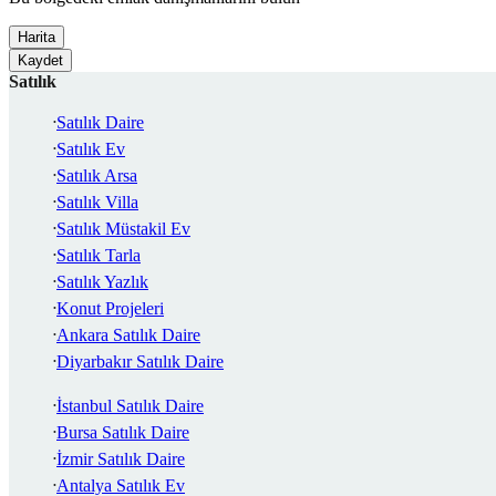
Harita
Kaydet
Satılık
Satılık Daire
Satılık Ev
Satılık Arsa
Satılık Villa
Satılık Müstakil Ev
Satılık Tarla
Satılık Yazlık
Konut Projeleri
Ankara Satılık Daire
Diyarbakır Satılık Daire
İstanbul Satılık Daire
Bursa Satılık Daire
İzmir Satılık Daire
Antalya Satılık Ev