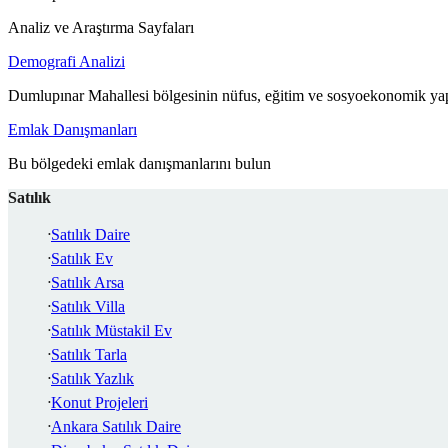
Analiz ve Araştırma Sayfaları
Demografi Analizi
Dumlupınar Mahallesi bölgesinin nüfus, eğitim ve sosyoekonomik yap
Emlak Danışmanları
Bu bölgedeki emlak danışmanlarını bulun
Satılık
Satılık Daire
Satılık Ev
Satılık Arsa
Satılık Villa
Satılık Müstakil Ev
Satılık Tarla
Satılık Yazlık
Konut Projeleri
Ankara Satılık Daire