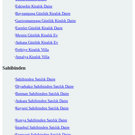
Eskişehir Kiralık Daire
Bayrampaşa Günlük Kiralık Daire
Gaziosmanpaşa Günlük Kiralık Daire
Esenler Günlük Kiralık Daire
Mersin Günlük Kiralık Ev
Ankara Günlük Kiralık Ev
Fethiye Kiralık Villa
Antalya Kiralık Villa
Sahibinden
Sahibinden Satılık Daire
Diyarbakır Sahibinden Satılık Daire
Batman Sahibinden Satılık Daire
Ankara Sahibinden Satılık Daire
Kayseri Sahibinden Satılık Daire
Konya Sahibinden Satılık Daire
İstanbul Sahibinden Satılık Daire
Esenyurt Sahibinden Satılık Daire