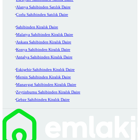
Alanya Sahibinden Satılık Daire
Çorlu Sahibinden Satılık Daire
Sahibinden Kiralık Daire
Malatya Sahibinden Kiralık Daire
Ankara Sahibinden Kiralık Daire
Konya Sahibinden Kiralık Daire
Antalya Sahibinden Kiralık Daire
Eskişehir Sahibinden Kiralık Daire
Mersin Sahibinden Kiralık Daire
Manavgat Sahibinden Kiralık Daire
Zeytinburnu Sahibinden Kiralık Daire
Gebze Sahibinden Kiralık Daire