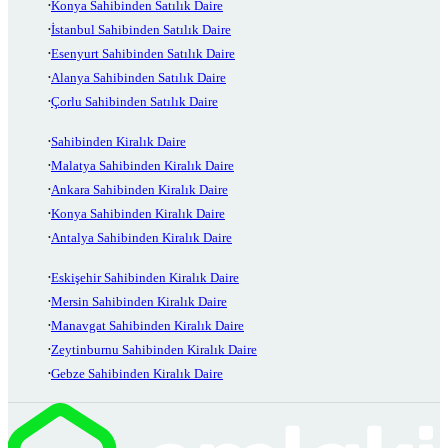
Konya Sahibinden Satılık Daire
İstanbul Sahibinden Satılık Daire
Esenyurt Sahibinden Satılık Daire
Alanya Sahibinden Satılık Daire
Çorlu Sahibinden Satılık Daire
Sahibinden Kiralık Daire
Malatya Sahibinden Kiralık Daire
Ankara Sahibinden Kiralık Daire
Konya Sahibinden Kiralık Daire
Antalya Sahibinden Kiralık Daire
Eskişehir Sahibinden Kiralık Daire
Mersin Sahibinden Kiralık Daire
Manavgat Sahibinden Kiralık Daire
Zeytinburnu Sahibinden Kiralık Daire
Gebze Sahibinden Kiralık Daire