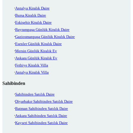
Antalya Kiralık Daire
Bursa Kiralık Daire
Eskişehir Kiralık Daire
Bayrampaşa Günlük Kiralık Daire
Gaziosmanpaşa Günlük Kiralık Daire
Esenler Günlük Kiralık Daire
Mersin Günlük Kiralık Ev
Ankara Günlük Kiralık Ev
Fethiye Kiralık Villa
Antalya Kiralık Villa
Sahibinden
Sahibinden Satılık Daire
Diyarbakır Sahibinden Satılık Daire
Batman Sahibinden Satılık Daire
Ankara Sahibinden Satılık Daire
Kayseri Sahibinden Satılık Daire