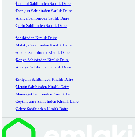
İstanbul Sahibinden Satılık Daire
Esenyurt Sahibinden Satılık Daire
Alanya Sahibinden Satılık Daire
Çorlu Sahibinden Satılık Daire
Sahibinden Kiralık Daire
Malatya Sahibinden Kiralık Daire
Ankara Sahibinden Kiralık Daire
Konya Sahibinden Kiralık Daire
Antalya Sahibinden Kiralık Daire
Eskişehir Sahibinden Kiralık Daire
Mersin Sahibinden Kiralık Daire
Manavgat Sahibinden Kiralık Daire
Zeytinburnu Sahibinden Kiralık Daire
Gebze Sahibinden Kiralık Daire