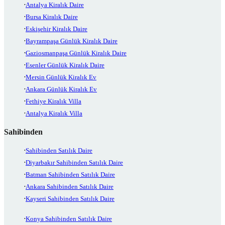
Antalya Kiralık Daire
Bursa Kiralık Daire
Eskişehir Kiralık Daire
Bayrampaşa Günlük Kiralık Daire
Gaziosmanpaşa Günlük Kiralık Daire
Esenler Günlük Kiralık Daire
Mersin Günlük Kiralık Ev
Ankara Günlük Kiralık Ev
Fethiye Kiralık Villa
Antalya Kiralık Villa
Sahibinden
Sahibinden Satılık Daire
Diyarbakır Sahibinden Satılık Daire
Batman Sahibinden Satılık Daire
Ankara Sahibinden Satılık Daire
Kayseri Sahibinden Satılık Daire
Konya Sahibinden Satılık Daire