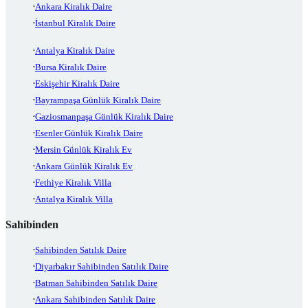
Ankara Kiralık Daire
İstanbul Kiralık Daire
Antalya Kiralık Daire
Bursa Kiralık Daire
Eskişehir Kiralık Daire
Bayrampaşa Günlük Kiralık Daire
Gaziosmanpaşa Günlük Kiralık Daire
Esenler Günlük Kiralık Daire
Mersin Günlük Kiralık Ev
Ankara Günlük Kiralık Ev
Fethiye Kiralık Villa
Antalya Kiralık Villa
Sahibinden
Sahibinden Satılık Daire
Diyarbakır Sahibinden Satılık Daire
Batman Sahibinden Satılık Daire
Ankara Sahibinden Satılık Daire