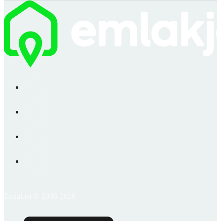
Emlakjet © 2006-2026