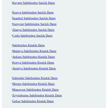
Kayseri Sahibinden Satılık Daire
Konya Sahibinden Satılık Daire
İstanbul Sahibinden Satılık Daire
Esenyurt Sahibinden Satılık Daire
Alanya Sahibinden Satılık Daire
Çorlu Sahibinden Satılık Daire
Sahibinden Kiralık Daire
Malatya Sahibinden Kiralık Daire
Ankara Sahibinden Kiralık Daire
Konya Sahibinden Kiralık Daire
Antalya Sahibinden Kiralık Daire
Eskişehir Sahibinden Kiralık Daire
Mersin Sahibinden Kiralık Daire
Manavgat Sahibinden Kiralık Daire
Zeytinburnu Sahibinden Kiralık Daire
Gebze Sahibinden Kiralık Daire