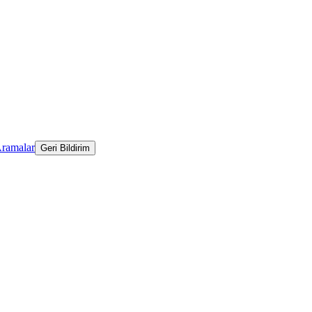
Aramalar
Geri Bildirim