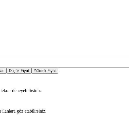
lan
Düşük Fiyat
Yüksek Fiyat
tekrar deneyebilirsiniz.
 ilanlara göz atabilirsiniz.