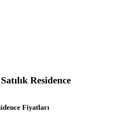
Satılık Residence
idence Fiyatları