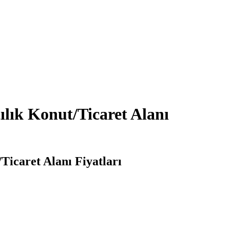
ılık Konut/Ticaret Alanı
Ticaret Alanı Fiyatları