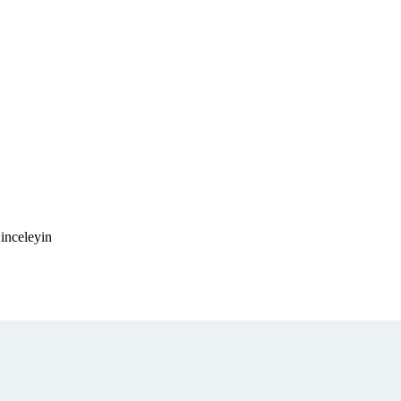
inceleyin