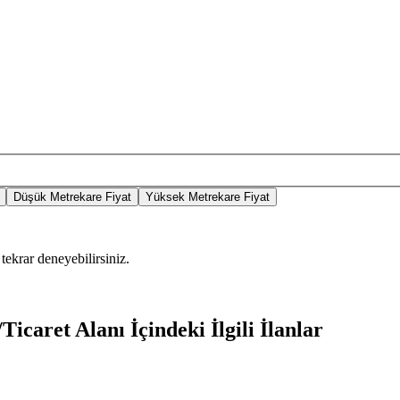
Düşük Metrekare Fiyat
Yüksek Metrekare Fiyat
tekrar deneyebilirsiniz.
icaret Alanı İçindeki İlgili İlanlar