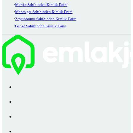
Mersin Sahibinden Kiralık Daire
Manavgat Sahibinden Kiralık Daire
Zeytinburnu Sahibinden Kiralık Daire
Gebze Sahibinden Kiralık Daire