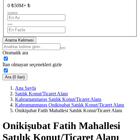
0 ₺
50M+ ₺
—
Arama Kelimesi
Otomatik ara
İlan olmayan seçenekleri gizle
Ara (0 ilan)
Ana Sayfa
Satılık Konut/Ticaret Alanı
Kahramanmaraş Satılık Konut/Ticaret Alanı
Kahramanmaraş Onikişubat Satılık Konut/Ticaret Alanı
Onikişubat Fatih Mahallesi Satılık Konut/Ticaret Alanı
Onikişubat Fatih Mahallesi
Satılık Konut/Ticaret Alanı