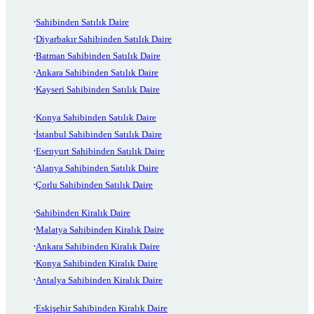
Sahibinden Satılık Daire
Diyarbakır Sahibinden Satılık Daire
Batman Sahibinden Satılık Daire
Ankara Sahibinden Satılık Daire
Kayseri Sahibinden Satılık Daire
Konya Sahibinden Satılık Daire
İstanbul Sahibinden Satılık Daire
Esenyurt Sahibinden Satılık Daire
Alanya Sahibinden Satılık Daire
Çorlu Sahibinden Satılık Daire
Sahibinden Kiralık Daire
Malatya Sahibinden Kiralık Daire
Ankara Sahibinden Kiralık Daire
Konya Sahibinden Kiralık Daire
Antalya Sahibinden Kiralık Daire
Eskişehir Sahibinden Kiralık Daire