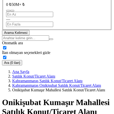
0 ₺
50M+ ₺
—
Arama Kelimesi
Otomatik ara
İlan olmayan seçenekleri gizle
Ara (0 ilan)
Ana Sayfa
Satılık Konut/Ticaret Alanı
Kahramanmaraş Satılık Konut/Ticaret Alanı
Kahramanmaraş Onikişubat Satılık Konut/Ticaret Alanı
Onikişubat Kumaşır Mahallesi Satılık Konut/Ticaret Alanı
Onikişubat Kumaşır Mahallesi
Satılık Konut/Ticaret Alanı