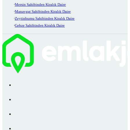
Mersin Sahibinden Kiralık Daire
Manavgat Sahibinden Kiralık Daire
Zeytinburnu Sahibinden Kiralık Daire
Gebze Sahibinden Kiralık Daire