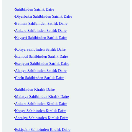
Sahibinden Satılık Daire
Diyarbakır Sahibinden Satılık Daire
Batman Sahibinden Satılık Daire
Ankara Sahibinden Satılık Daire
Kayseri Sahibinden Satılık Daire
Konya Sahibinden Satılık Daire
İstanbul Sahibinden Satılık Daire
Esenyurt Sahibinden Satılık Daire
Alanya Sahibinden Satılık Daire
Çorlu Sahibinden Satılık Daire
Sahibinden Kiralık Daire
Malatya Sahibinden Kiralık Daire
Ankara Sahibinden Kiralık Daire
Konya Sahibinden Kiralık Daire
Antalya Sahibinden Kiralık Daire
Eskişehir Sahibinden Kiralık Daire