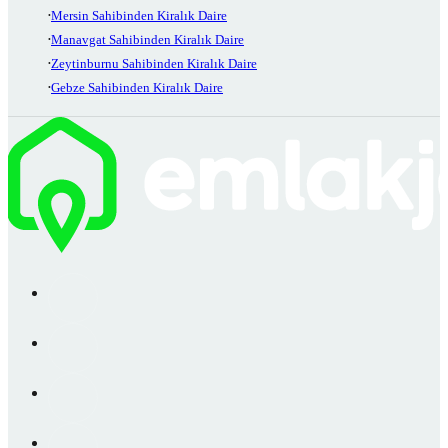
Mersin Sahibinden Kiralık Daire
Manavgat Sahibinden Kiralık Daire
Zeytinburnu Sahibinden Kiralık Daire
Gebze Sahibinden Kiralık Daire