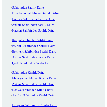
Sahibinden Satılık Daire
Diyarbakır Sahibinden Satılık Daire
Batman Sahibinden Satılık Daire
Ankara Sahibinden Satılık Daire
Kayseri Sahibinden Satılık Daire
Konya Sahibinden Satılık Daire
İstanbul Sahibinden Satılık Daire
Esenyurt Sahibinden Satılık Daire
Alanya Sahibinden Satılık Daire
Çorlu Sahibinden Satılık Daire
Sahibinden Kiralık Daire
Malatya Sahibinden Kiralık Daire
Ankara Sahibinden Kiralık Daire
Konya Sahibinden Kiralık Daire
Antalya Sahibinden Kiralık Daire
Eskişehir Sahibinden Kiralık Daire