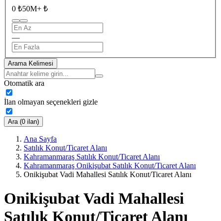
0 ₺
50M+ ₺
—
Arama Kelimesi
Otomatik ara
İlan olmayan seçenekleri gizle
Ara (0 ilan)
Ana Sayfa
Satılık Konut/Ticaret Alanı
Kahramanmaraş Satılık Konut/Ticaret Alanı
Kahramanmaraş Onikişubat Satılık Konut/Ticaret Alanı
Onikişubat Vadi Mahallesi Satılık Konut/Ticaret Alanı
Onikişubat Vadi Mahallesi
Satılık Konut/Ticaret Alanı