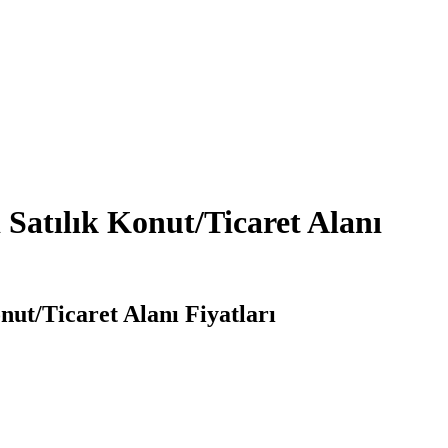
Satılık Konut/Ticaret Alanı
nut/Ticaret Alanı Fiyatları