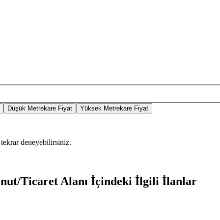
Düşük Metrekare Fiyat
Yüksek Metrekare Fiyat
tekrar deneyebilirsiniz.
ut/Ticaret Alanı İçindeki İlgili İlanlar