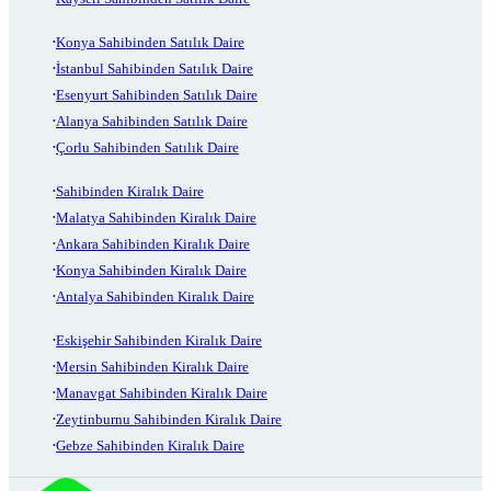
Konya Sahibinden Satılık Daire
İstanbul Sahibinden Satılık Daire
Esenyurt Sahibinden Satılık Daire
Alanya Sahibinden Satılık Daire
Çorlu Sahibinden Satılık Daire
Sahibinden Kiralık Daire
Malatya Sahibinden Kiralık Daire
Ankara Sahibinden Kiralık Daire
Konya Sahibinden Kiralık Daire
Antalya Sahibinden Kiralık Daire
Eskişehir Sahibinden Kiralık Daire
Mersin Sahibinden Kiralık Daire
Manavgat Sahibinden Kiralık Daire
Zeytinburnu Sahibinden Kiralık Daire
Gebze Sahibinden Kiralık Daire