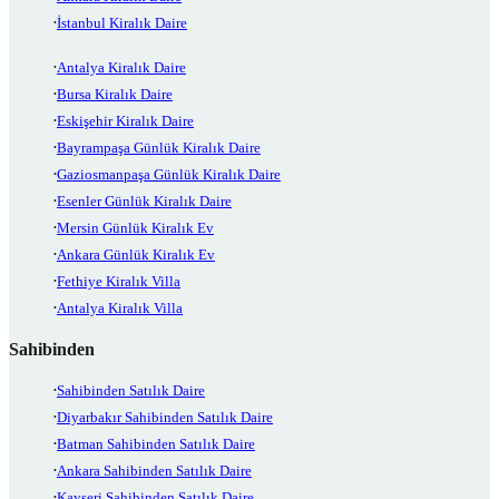
İstanbul Kiralık Daire
Antalya Kiralık Daire
Bursa Kiralık Daire
Eskişehir Kiralık Daire
Bayrampaşa Günlük Kiralık Daire
Gaziosmanpaşa Günlük Kiralık Daire
Esenler Günlük Kiralık Daire
Mersin Günlük Kiralık Ev
Ankara Günlük Kiralık Ev
Fethiye Kiralık Villa
Antalya Kiralık Villa
Sahibinden
Sahibinden Satılık Daire
Diyarbakır Sahibinden Satılık Daire
Batman Sahibinden Satılık Daire
Ankara Sahibinden Satılık Daire
Kayseri Sahibinden Satılık Daire