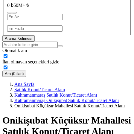
0 ₺
50M+ ₺
—
Arama Kelimesi
Otomatik ara
İlan olmayan seçenekleri gizle
Ara (0 ilan)
Ana Sayfa
Satılık Konut/Ticaret Alanı
Kahramanmaraş Satılık Konut/Ticaret Alanı
Kahramanmaraş Onikişubat Satılık Konut/Ticaret Alanı
Onikişubat Küçüksır Mahallesi Satılık Konut/Ticaret Alanı
Onikişubat Küçüksır Mahallesi
Satılık Konut/Ticaret Alanı