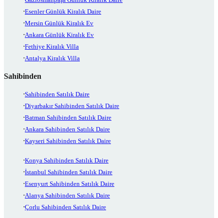
Esenler Günlük Kiralık Daire
Mersin Günlük Kiralık Ev
Ankara Günlük Kiralık Ev
Fethiye Kiralık Villa
Antalya Kiralık Villa
Sahibinden
Sahibinden Satılık Daire
Diyarbakır Sahibinden Satılık Daire
Batman Sahibinden Satılık Daire
Ankara Sahibinden Satılık Daire
Kayseri Sahibinden Satılık Daire
Konya Sahibinden Satılık Daire
İstanbul Sahibinden Satılık Daire
Esenyurt Sahibinden Satılık Daire
Alanya Sahibinden Satılık Daire
Çorlu Sahibinden Satılık Daire