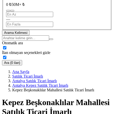
0 ₺
50M+ ₺
—
Arama Kelimesi
Otomatik ara
İlan olmayan seçenekleri gizle
Ara (0 ilan)
Ana Sayfa
Satılık Ticari İmarlı
Antalya Satılık Ticari İmarlı
Antalya Kepez Satılık Ticari İmarlı
Kepez Beşkonaklılar Mahallesi Satılık Ticari İmarlı
Kepez Beşkonaklılar Mahallesi
Satılık Ticari İmarlı