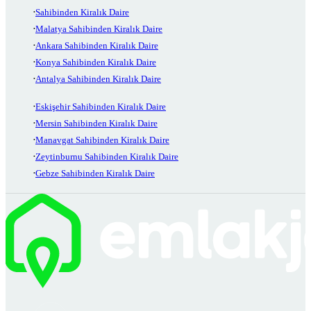
Sahibinden Kiralık Daire
Malatya Sahibinden Kiralık Daire
Ankara Sahibinden Kiralık Daire
Konya Sahibinden Kiralık Daire
Antalya Sahibinden Kiralık Daire
Eskişehir Sahibinden Kiralık Daire
Mersin Sahibinden Kiralık Daire
Manavgat Sahibinden Kiralık Daire
Zeytinburnu Sahibinden Kiralık Daire
Gebze Sahibinden Kiralık Daire