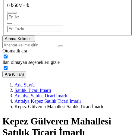
0 ₺
50M+ ₺
—
Arama Kelimesi
Otomatik ara
İlan olmayan seçenekleri gizle
Ara (0 ilan)
Ana Sayfa
Satılık Ticari İmarlı
Antalya Satılık Ticari İmarlı
Antalya Kepez Satılık Ticari İmarlı
Kepez Gülveren Mahallesi Satılık Ticari İmarlı
Kepez Gülveren Mahallesi
Satılık Ticari İmarlı