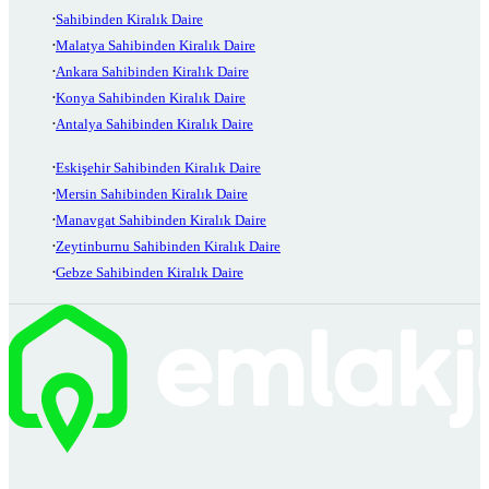
Sahibinden Kiralık Daire
Malatya Sahibinden Kiralık Daire
Ankara Sahibinden Kiralık Daire
Konya Sahibinden Kiralık Daire
Antalya Sahibinden Kiralık Daire
Eskişehir Sahibinden Kiralık Daire
Mersin Sahibinden Kiralık Daire
Manavgat Sahibinden Kiralık Daire
Zeytinburnu Sahibinden Kiralık Daire
Gebze Sahibinden Kiralık Daire