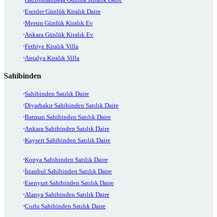
Esenler Günlük Kiralık Daire
Mersin Günlük Kiralık Ev
Ankara Günlük Kiralık Ev
Fethiye Kiralık Villa
Antalya Kiralık Villa
Sahibinden
Sahibinden Satılık Daire
Diyarbakır Sahibinden Satılık Daire
Batman Sahibinden Satılık Daire
Ankara Sahibinden Satılık Daire
Kayseri Sahibinden Satılık Daire
Konya Sahibinden Satılık Daire
İstanbul Sahibinden Satılık Daire
Esenyurt Sahibinden Satılık Daire
Alanya Sahibinden Satılık Daire
Çorlu Sahibinden Satılık Daire