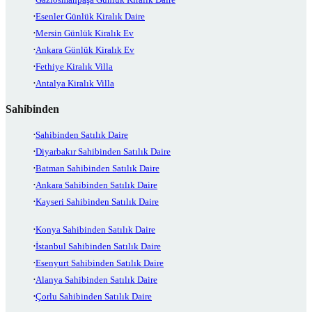
Esenler Günlük Kiralık Daire
Mersin Günlük Kiralık Ev
Ankara Günlük Kiralık Ev
Fethiye Kiralık Villa
Antalya Kiralık Villa
Sahibinden
Sahibinden Satılık Daire
Diyarbakır Sahibinden Satılık Daire
Batman Sahibinden Satılık Daire
Ankara Sahibinden Satılık Daire
Kayseri Sahibinden Satılık Daire
Konya Sahibinden Satılık Daire
İstanbul Sahibinden Satılık Daire
Esenyurt Sahibinden Satılık Daire
Alanya Sahibinden Satılık Daire
Çorlu Sahibinden Satılık Daire