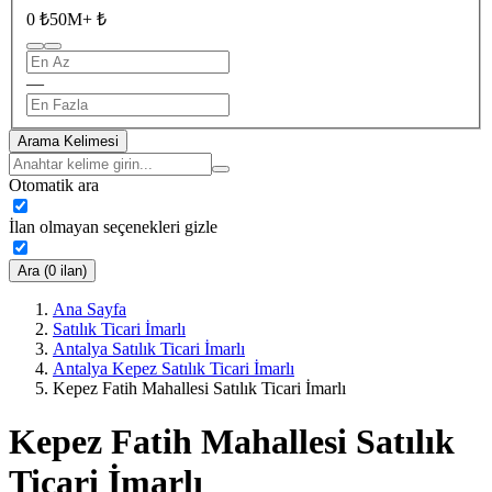
0 ₺
50M+ ₺
—
Arama Kelimesi
Otomatik ara
İlan olmayan seçenekleri gizle
Ara (0 ilan)
Ana Sayfa
Satılık Ticari İmarlı
Antalya Satılık Ticari İmarlı
Antalya Kepez Satılık Ticari İmarlı
Kepez Fatih Mahallesi Satılık Ticari İmarlı
Kepez Fatih Mahallesi Satılık
Ticari İmarlı