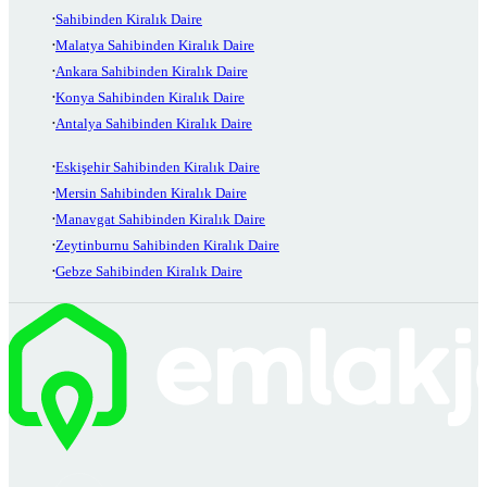
Sahibinden Kiralık Daire
Malatya Sahibinden Kiralık Daire
Ankara Sahibinden Kiralık Daire
Konya Sahibinden Kiralık Daire
Antalya Sahibinden Kiralık Daire
Eskişehir Sahibinden Kiralık Daire
Mersin Sahibinden Kiralık Daire
Manavgat Sahibinden Kiralık Daire
Zeytinburnu Sahibinden Kiralık Daire
Gebze Sahibinden Kiralık Daire