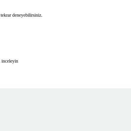
tekrar deneyebilirsiniz.
 inceleyin