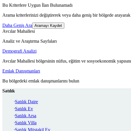
Bu Kriterlere Uygun İlan Bulunamadı
Arama kriterlerinizi değiştirerek veya daha geniş bir bölgede arayarak 
Daha Geniş Ara
Aramayı Kaydet
Avcılar Mahallesi
Analiz ve Araştırma Sayfaları
Demografi Analizi
Avcılar Mahallesi bölgesinin nüfus, eğitim ve sosyoekonomik yapısını
Emlak Danışmanları
Bu bölgedeki emlak danışmanlarını bulun
Satılık
Satılık Daire
Satılık Ev
Satılık Arsa
Satılık Villa
Satılık Müstakil Ev