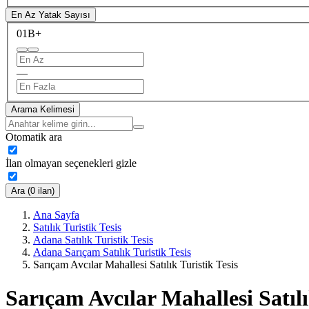
En Az Yatak Sayısı
0
1B+
—
Arama Kelimesi
Otomatik ara
İlan olmayan seçenekleri gizle
Ara (0 ilan)
Ana Sayfa
Satılık Turistik Tesis
Adana Satılık Turistik Tesis
Adana Sarıçam Satılık Turistik Tesis
Sarıçam Avcılar Mahallesi Satılık Turistik Tesis
Sarıçam Avcılar Mahallesi Satılı