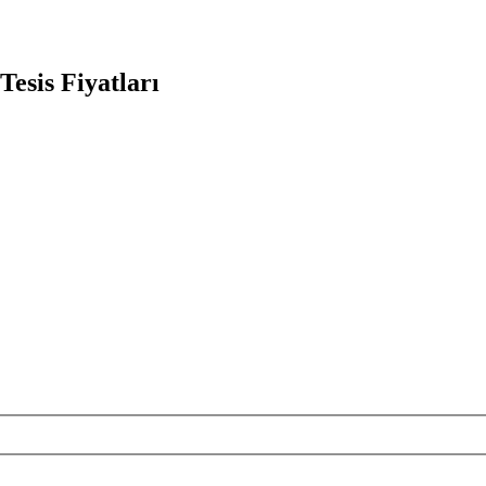
Tesis Fiyatları