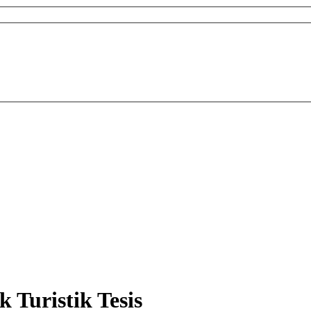
k Turistik Tesis