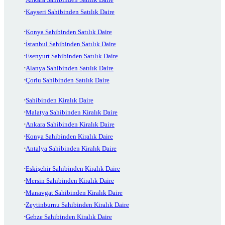
Kayseri Sahibinden Satılık Daire
Konya Sahibinden Satılık Daire
İstanbul Sahibinden Satılık Daire
Esenyurt Sahibinden Satılık Daire
Alanya Sahibinden Satılık Daire
Çorlu Sahibinden Satılık Daire
Sahibinden Kiralık Daire
Malatya Sahibinden Kiralık Daire
Ankara Sahibinden Kiralık Daire
Konya Sahibinden Kiralık Daire
Antalya Sahibinden Kiralık Daire
Eskişehir Sahibinden Kiralık Daire
Mersin Sahibinden Kiralık Daire
Manavgat Sahibinden Kiralık Daire
Zeytinburnu Sahibinden Kiralık Daire
Gebze Sahibinden Kiralık Daire