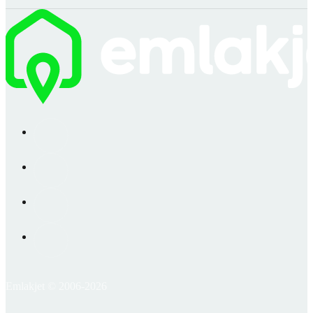
Emlakjet © 2006-2026