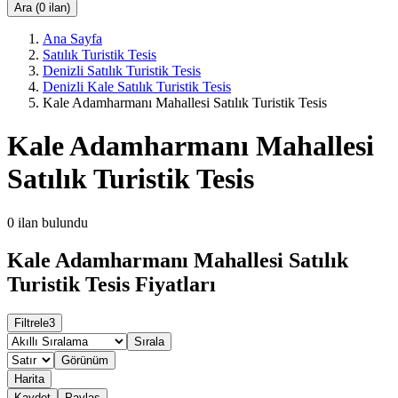
Ara (0 ilan)
Ana Sayfa
Satılık Turistik Tesis
Denizli Satılık Turistik Tesis
Denizli Kale Satılık Turistik Tesis
Kale Adamharmanı Mahallesi Satılık Turistik Tesis
Kale Adamharmanı Mahallesi
Satılık Turistik Tesis
0
ilan bulundu
Kale Adamharmanı Mahallesi Satılık
Turistik Tesis Fiyatları
Filtrele
3
Sırala
Görünüm
Harita
Kaydet
Paylaş