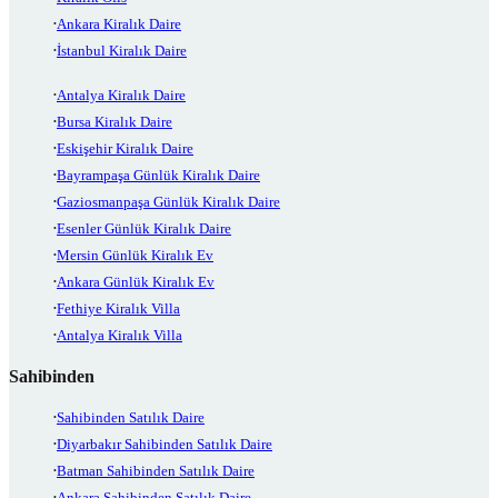
Ankara Kiralık Daire
İstanbul Kiralık Daire
Antalya Kiralık Daire
Bursa Kiralık Daire
Eskişehir Kiralık Daire
Bayrampaşa Günlük Kiralık Daire
Gaziosmanpaşa Günlük Kiralık Daire
Esenler Günlük Kiralık Daire
Mersin Günlük Kiralık Ev
Ankara Günlük Kiralık Ev
Fethiye Kiralık Villa
Antalya Kiralık Villa
Sahibinden
Sahibinden Satılık Daire
Diyarbakır Sahibinden Satılık Daire
Batman Sahibinden Satılık Daire
Ankara Sahibinden Satılık Daire