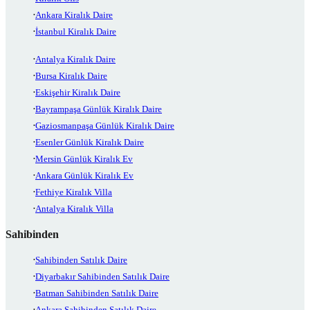
Ankara Kiralık Daire
İstanbul Kiralık Daire
Antalya Kiralık Daire
Bursa Kiralık Daire
Eskişehir Kiralık Daire
Bayrampaşa Günlük Kiralık Daire
Gaziosmanpaşa Günlük Kiralık Daire
Esenler Günlük Kiralık Daire
Mersin Günlük Kiralık Ev
Ankara Günlük Kiralık Ev
Fethiye Kiralık Villa
Antalya Kiralık Villa
Sahibinden
Sahibinden Satılık Daire
Diyarbakır Sahibinden Satılık Daire
Batman Sahibinden Satılık Daire
Ankara Sahibinden Satılık Daire