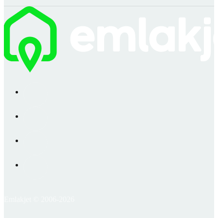
Emlakjet © 2006-2026