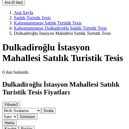
Ara (0 ilan)
Ana Sayfa
Satılık Turistik Tesis
Kahramanmaraş Satılık Turistik Tesis
Kahramanmaraş Dulkadiroğlu Satılık Turistik Tesis
Dulkadiroğlu İstasyon Mahallesi Satılık Turistik Tesis
Dulkadiroğlu İstasyon
Mahallesi Satılık Turistik Tesis
0
ilan bulundu
Dulkadiroğlu İstasyon Mahallesi Satılık
Turistik Tesis Fiyatları
Filtrele
3
Sırala
Görünüm
Harita
Kaydet
Paylaş