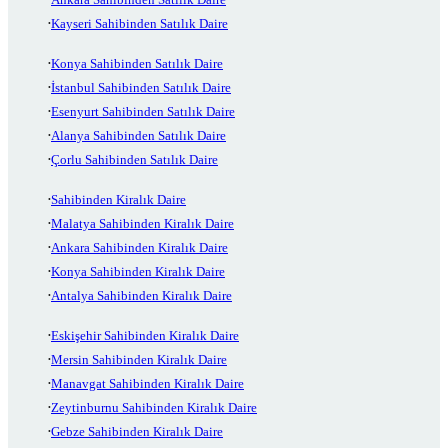
Kayseri Sahibinden Satılık Daire
Konya Sahibinden Satılık Daire
İstanbul Sahibinden Satılık Daire
Esenyurt Sahibinden Satılık Daire
Alanya Sahibinden Satılık Daire
Çorlu Sahibinden Satılık Daire
Sahibinden Kiralık Daire
Malatya Sahibinden Kiralık Daire
Ankara Sahibinden Kiralık Daire
Konya Sahibinden Kiralık Daire
Antalya Sahibinden Kiralık Daire
Eskişehir Sahibinden Kiralık Daire
Mersin Sahibinden Kiralık Daire
Manavgat Sahibinden Kiralık Daire
Zeytinburnu Sahibinden Kiralık Daire
Gebze Sahibinden Kiralık Daire