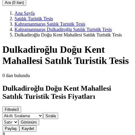
Ara (0 ilan)
Ana Sayfa
Satılık Turistik Tesis
Kahramanmaraş Satılık Turistik Tesis
Kahramanmaraş Dulkadiroğlu Satılık Turistik Tesis
Dulkadiroğlu Doğu Kent Mahallesi Satılık Turistik Tesis
Dulkadiroğlu Doğu Kent
Mahallesi Satılık Turistik Tesis
0
ilan bulundu
Dulkadiroğlu Doğu Kent Mahallesi
Satılık Turistik Tesis Fiyatları
Filtrele
3
Sırala
Görünüm
Paylaş
Kaydet
İl