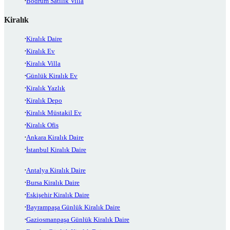
Bodrum Satılık Villa
Kiralık
Kiralık Daire
Kiralık Ev
Kiralık Villa
Günlük Kiralık Ev
Kiralık Yazlık
Kiralık Depo
Kiralık Müstakil Ev
Kiralık Ofis
Ankara Kiralık Daire
İstanbul Kiralık Daire
Antalya Kiralık Daire
Bursa Kiralık Daire
Eskişehir Kiralık Daire
Bayrampaşa Günlük Kiralık Daire
Gaziosmanpaşa Günlük Kiralık Daire