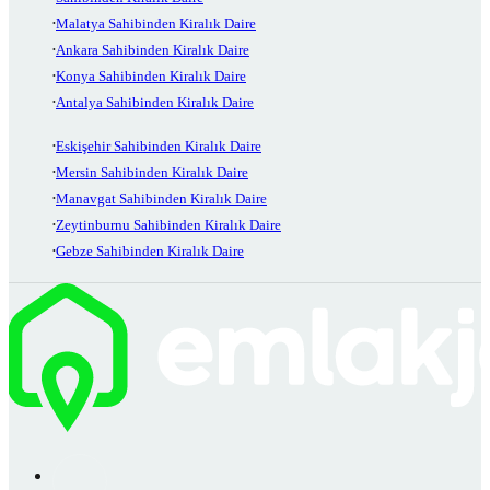
Malatya Sahibinden Kiralık Daire
Ankara Sahibinden Kiralık Daire
Konya Sahibinden Kiralık Daire
Antalya Sahibinden Kiralık Daire
Eskişehir Sahibinden Kiralık Daire
Mersin Sahibinden Kiralık Daire
Manavgat Sahibinden Kiralık Daire
Zeytinburnu Sahibinden Kiralık Daire
Gebze Sahibinden Kiralık Daire