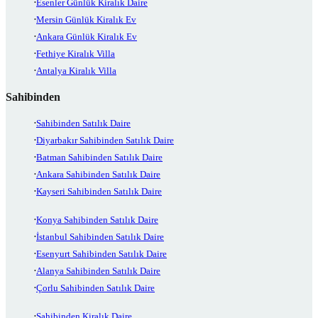
Esenler Günlük Kiralık Daire
Mersin Günlük Kiralık Ev
Ankara Günlük Kiralık Ev
Fethiye Kiralık Villa
Antalya Kiralık Villa
Sahibinden
Sahibinden Satılık Daire
Diyarbakır Sahibinden Satılık Daire
Batman Sahibinden Satılık Daire
Ankara Sahibinden Satılık Daire
Kayseri Sahibinden Satılık Daire
Konya Sahibinden Satılık Daire
İstanbul Sahibinden Satılık Daire
Esenyurt Sahibinden Satılık Daire
Alanya Sahibinden Satılık Daire
Çorlu Sahibinden Satılık Daire
Sahibinden Kiralık Daire