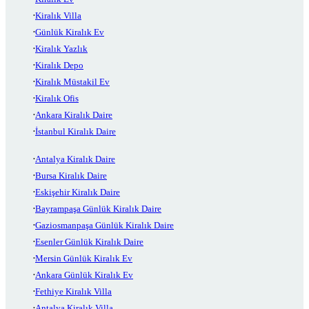
Kiralık Villa
Günlük Kiralık Ev
Kiralık Yazlık
Kiralık Depo
Kiralık Müstakil Ev
Kiralık Ofis
Ankara Kiralık Daire
İstanbul Kiralık Daire
Antalya Kiralık Daire
Bursa Kiralık Daire
Eskişehir Kiralık Daire
Bayrampaşa Günlük Kiralık Daire
Gaziosmanpaşa Günlük Kiralık Daire
Esenler Günlük Kiralık Daire
Mersin Günlük Kiralık Ev
Ankara Günlük Kiralık Ev
Fethiye Kiralık Villa
Antalya Kiralık Villa