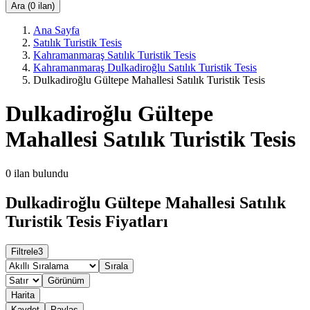
Ara (0 ilan)
Ana Sayfa
Satılık Turistik Tesis
Kahramanmaraş Satılık Turistik Tesis
Kahramanmaraş Dulkadiroğlu Satılık Turistik Tesis
Dulkadiroğlu Gültepe Mahallesi Satılık Turistik Tesis
Dulkadiroğlu Gültepe
Mahallesi Satılık Turistik Tesis
0
ilan bulundu
Dulkadiroğlu Gültepe Mahallesi Satılık
Turistik Tesis Fiyatları
Filtrele
3
Sırala
Görünüm
Harita
Kaydet
Paylaş