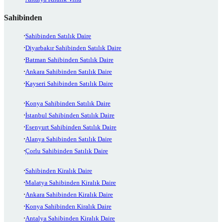
Sahibinden
Sahibinden Satılık Daire
Diyarbakır Sahibinden Satılık Daire
Batman Sahibinden Satılık Daire
Ankara Sahibinden Satılık Daire
Kayseri Sahibinden Satılık Daire
Konya Sahibinden Satılık Daire
İstanbul Sahibinden Satılık Daire
Esenyurt Sahibinden Satılık Daire
Alanya Sahibinden Satılık Daire
Çorlu Sahibinden Satılık Daire
Sahibinden Kiralık Daire
Malatya Sahibinden Kiralık Daire
Ankara Sahibinden Kiralık Daire
Konya Sahibinden Kiralık Daire
Antalya Sahibinden Kiralık Daire