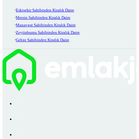
Eskişehir Sahibinden Kiralık Daire
Mersin Sahibinden Kiralık Daire
Manavgat Sahibinden Kiralık Daire
Zeytinburnu Sahibinden Kiralık Daire
Gebze Sahibinden Kiralık Daire