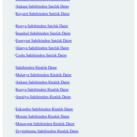
Ankara Sahibinden Satılık Daire
Kayseri Sahibinden Satılık Daire
Konya Sahibinden Satılık Daire
İstanbul Sahibinden Satılık Daire
Esenyurt Sahibinden Satılık Daire
Alanya Sahibinden Satılık Daire
Çorlu Sahibinden Satılık Daire
Sahibinden Kiralık Daire
Malatya Sahibinden Kiralık Daire
Ankara Sahibinden Kiralık Daire
Konya Sahibinden Kiralık Daire
Antalya Sahibinden Kiralık Daire
Eskişehir Sahibinden Kiralık Daire
Mersin Sahibinden Kiralık Daire
Manavgat Sahibinden Kiralık Daire
Zeytinburnu Sahibinden Kiralık Daire