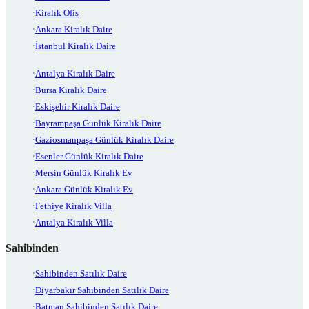
Kiralık Ofis
Ankara Kiralık Daire
İstanbul Kiralık Daire
Antalya Kiralık Daire
Bursa Kiralık Daire
Eskişehir Kiralık Daire
Bayrampaşa Günlük Kiralık Daire
Gaziosmanpaşa Günlük Kiralık Daire
Esenler Günlük Kiralık Daire
Mersin Günlük Kiralık Ev
Ankara Günlük Kiralık Ev
Fethiye Kiralık Villa
Antalya Kiralık Villa
Sahibinden
Sahibinden Satılık Daire
Diyarbakır Sahibinden Satılık Daire
Batman Sahibinden Satılık Daire