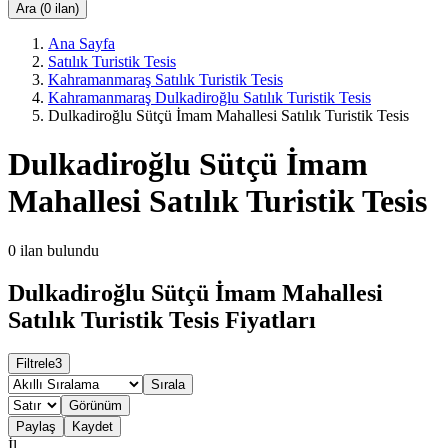
Ara (0 ilan)
Ana Sayfa
Satılık Turistik Tesis
Kahramanmaraş Satılık Turistik Tesis
Kahramanmaraş Dulkadiroğlu Satılık Turistik Tesis
Dulkadiroğlu Sütçü İmam Mahallesi Satılık Turistik Tesis
Dulkadiroğlu Sütçü İmam
Mahallesi Satılık Turistik Tesis
0
ilan bulundu
Dulkadiroğlu Sütçü İmam Mahallesi
Satılık Turistik Tesis Fiyatları
Filtrele
3
Sırala
Görünüm
Paylaş
Kaydet
İl