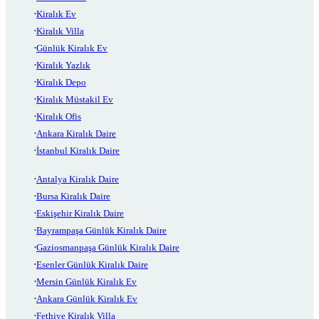
Kiralık Ev
Kiralık Villa
Günlük Kiralık Ev
Kiralık Yazlık
Kiralık Depo
Kiralık Müstakil Ev
Kiralık Ofis
Ankara Kiralık Daire
İstanbul Kiralık Daire
Antalya Kiralık Daire
Bursa Kiralık Daire
Eskişehir Kiralık Daire
Bayrampaşa Günlük Kiralık Daire
Gaziosmanpaşa Günlük Kiralık Daire
Esenler Günlük Kiralık Daire
Mersin Günlük Kiralık Ev
Ankara Günlük Kiralık Ev
Fethiye Kiralık Villa