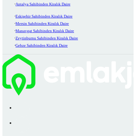
Antalya Sahibinden Kiralık Daire
Eskişehir Sahibinden Kiralık Daire
Mersin Sahibinden Kiralık Daire
Manavgat Sahibinden Kiralık Daire
Zeytinburnu Sahibinden Kiralık Daire
Gebze Sahibinden Kiralık Daire