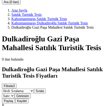
Ara (0 ilan)
Ana Sayfa
Satılık Turistik Tesis
Kahramanmaraş Satılık Turistik Tesis
Kahramanmaraş Dulkadiroğlu Satılık Turistik Tesis
Dulkadiroğlu Gazi Paşa Mahallesi Satılık Turistik Tesis
Dulkadiroğlu Gazi Paşa
Mahallesi Satılık Turistik Tesis
0
ilan bulundu
Dulkadiroğlu Gazi Paşa Mahallesi Satılık
Turistik Tesis Fiyatları
Filtrele
3
Sırala
Görünüm
Paylaş
Kaydet
İl