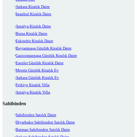
Ankara Kiralık Daire
İstanbul Kiralık Daire
Antalya Kiralık Daire
Bursa Kiralık Daire
Eskişehir Kiralık Daire
Bayrampaşa Günlük Kiralık Daire
Gaziosmanpaşa Günlük Kiralık Daire
Esenler Günlük Kiralık Daire
Mersin Günlük Kiralık Ev
Ankara Günlük Kiralık Ev
Fethiye Kiralık Villa
Antalya Kiralık Villa
Sahibinden
Sahibinden Satılık Daire
Diyarbakır Sahibinden Satılık Daire
Batman Sahibinden Satılık Daire
Ankara Sahibinden Satılık Daire