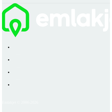
Emlakjet © 2006-2026