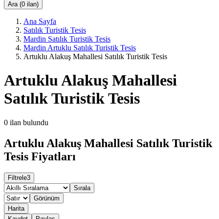
Ara (0 ilan)
Ana Sayfa
Satılık Turistik Tesis
Mardin Satılık Turistik Tesis
Mardin Artuklu Satılık Turistik Tesis
Artuklu Alakuş Mahallesi Satılık Turistik Tesis
Artuklu Alakuş Mahallesi
Satılık Turistik Tesis
0
ilan bulundu
Artuklu Alakuş Mahallesi Satılık Turistik
Tesis Fiyatları
Filtrele
3
Sırala
Görünüm
Harita
Kaydet
Paylaş