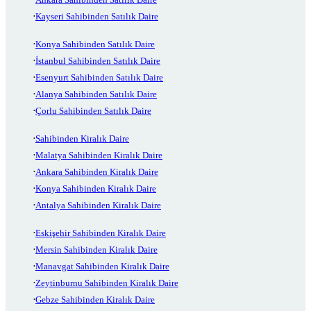
Kayseri Sahibinden Satılık Daire
Konya Sahibinden Satılık Daire
İstanbul Sahibinden Satılık Daire
Esenyurt Sahibinden Satılık Daire
Alanya Sahibinden Satılık Daire
Çorlu Sahibinden Satılık Daire
Sahibinden Kiralık Daire
Malatya Sahibinden Kiralık Daire
Ankara Sahibinden Kiralık Daire
Konya Sahibinden Kiralık Daire
Antalya Sahibinden Kiralık Daire
Eskişehir Sahibinden Kiralık Daire
Mersin Sahibinden Kiralık Daire
Manavgat Sahibinden Kiralık Daire
Zeytinburnu Sahibinden Kiralık Daire
Gebze Sahibinden Kiralık Daire