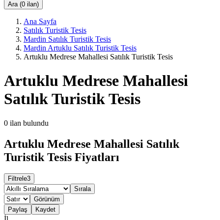
Ara (0 ilan)
Ana Sayfa
Satılık Turistik Tesis
Mardin Satılık Turistik Tesis
Mardin Artuklu Satılık Turistik Tesis
Artuklu Medrese Mahallesi Satılık Turistik Tesis
Artuklu Medrese Mahallesi
Satılık Turistik Tesis
0
ilan bulundu
Artuklu Medrese Mahallesi Satılık
Turistik Tesis Fiyatları
Filtrele
3
Sırala
Görünüm
Paylaş
Kaydet
İl