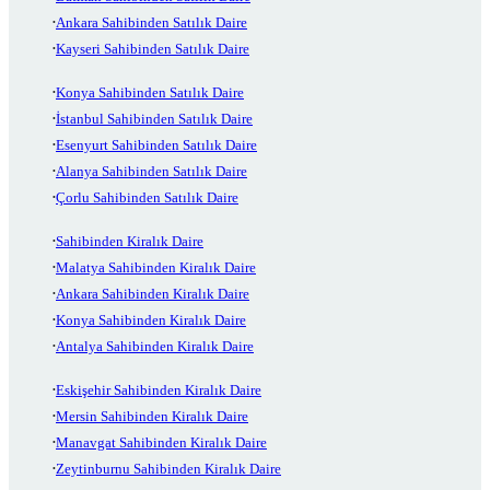
Ankara Sahibinden Satılık Daire
Kayseri Sahibinden Satılık Daire
Konya Sahibinden Satılık Daire
İstanbul Sahibinden Satılık Daire
Esenyurt Sahibinden Satılık Daire
Alanya Sahibinden Satılık Daire
Çorlu Sahibinden Satılık Daire
Sahibinden Kiralık Daire
Malatya Sahibinden Kiralık Daire
Ankara Sahibinden Kiralık Daire
Konya Sahibinden Kiralık Daire
Antalya Sahibinden Kiralık Daire
Eskişehir Sahibinden Kiralık Daire
Mersin Sahibinden Kiralık Daire
Manavgat Sahibinden Kiralık Daire
Zeytinburnu Sahibinden Kiralık Daire