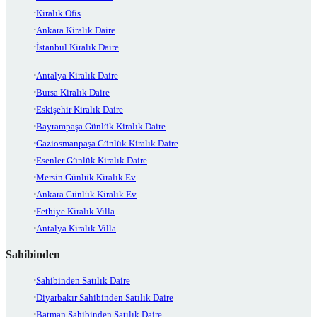
Kiralık Ofis
Ankara Kiralık Daire
İstanbul Kiralık Daire
Antalya Kiralık Daire
Bursa Kiralık Daire
Eskişehir Kiralık Daire
Bayrampaşa Günlük Kiralık Daire
Gaziosmanpaşa Günlük Kiralık Daire
Esenler Günlük Kiralık Daire
Mersin Günlük Kiralık Ev
Ankara Günlük Kiralık Ev
Fethiye Kiralık Villa
Antalya Kiralık Villa
Sahibinden
Sahibinden Satılık Daire
Diyarbakır Sahibinden Satılık Daire
Batman Sahibinden Satılık Daire