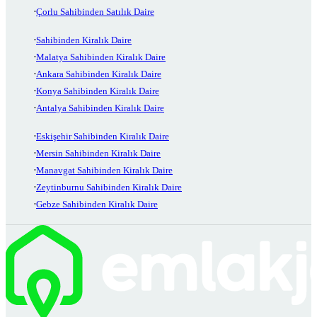
Çorlu Sahibinden Satılık Daire
Sahibinden Kiralık Daire
Malatya Sahibinden Kiralık Daire
Ankara Sahibinden Kiralık Daire
Konya Sahibinden Kiralık Daire
Antalya Sahibinden Kiralık Daire
Eskişehir Sahibinden Kiralık Daire
Mersin Sahibinden Kiralık Daire
Manavgat Sahibinden Kiralık Daire
Zeytinburnu Sahibinden Kiralık Daire
Gebze Sahibinden Kiralık Daire