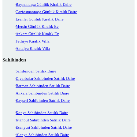
Bayrampaşa Günlük Kiralık Daire
Gaziosmanpaşa Günlük Kiralık Daire
Esenler Günlük Kiralık Daire
Mersin Günlük Kiralık Ev
Ankara Günlük Kiralık Ev
Fethiye Kiralık Villa
Antalya Kiralık Villa
Sahibinden
Sahibinden Satılık Daire
Diyarbakır Sahibinden Satılık Daire
Batman Sahibinden Satılık Daire
Ankara Sahibinden Satılık Daire
Kayseri Sahibinden Satılık Daire
Konya Sahibinden Satılık Daire
İstanbul Sahibinden Satılık Daire
Esenyurt Sahibinden Satılık Daire
Alanya Sahibinden Satılık Daire