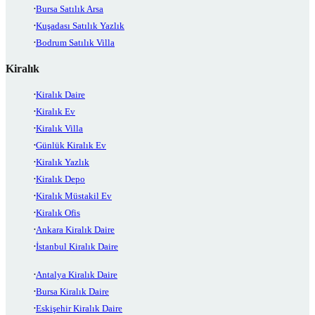
Bursa Satılık Arsa
Kuşadası Satılık Yazlık
Bodrum Satılık Villa
Kiralık
Kiralık Daire
Kiralık Ev
Kiralık Villa
Günlük Kiralık Ev
Kiralık Yazlık
Kiralık Depo
Kiralık Müstakil Ev
Kiralık Ofis
Ankara Kiralık Daire
İstanbul Kiralık Daire
Antalya Kiralık Daire
Bursa Kiralık Daire
Eskişehir Kiralık Daire