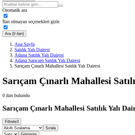
Otomatik ara
İlan olmayan seçenekleri gizle
Ara (0 ilan)
Ana Sayfa
Satılık Yalı Dairesi
Adana Satılık Yalı Dairesi
Adana Sarıçam Satılık Yalı Dairesi
Sarıçam Çınarlı Mahallesi Satılık Yalı Dairesi
Sarıçam Çınarlı Mahallesi Satılı
0
ilan bulundu
Sarıçam Çınarlı Mahallesi Satılık Yalı Dair
Filtrele
3
Sırala
Görünüm