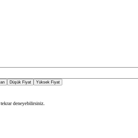
lan
Düşük Fiyat
Yüksek Fiyat
tekrar deneyebilirsiniz.