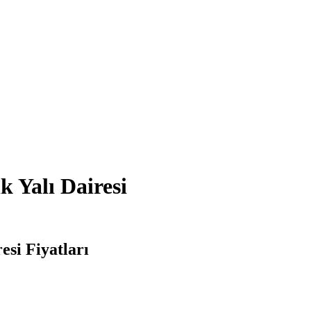
k Yalı Dairesi
esi Fiyatları