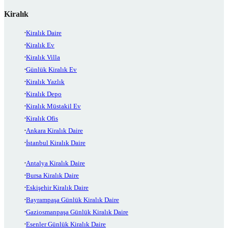
Kiralık
Kiralık Daire
Kiralık Ev
Kiralık Villa
Günlük Kiralık Ev
Kiralık Yazlık
Kiralık Depo
Kiralık Müstakil Ev
Kiralık Ofis
Ankara Kiralık Daire
İstanbul Kiralık Daire
Antalya Kiralık Daire
Bursa Kiralık Daire
Eskişehir Kiralık Daire
Bayrampaşa Günlük Kiralık Daire
Gaziosmanpaşa Günlük Kiralık Daire
Esenler Günlük Kiralık Daire