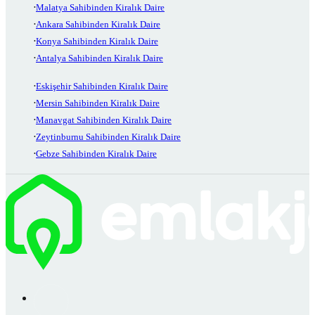
Malatya Sahibinden Kiralık Daire
Ankara Sahibinden Kiralık Daire
Konya Sahibinden Kiralık Daire
Antalya Sahibinden Kiralık Daire
Eskişehir Sahibinden Kiralık Daire
Mersin Sahibinden Kiralık Daire
Manavgat Sahibinden Kiralık Daire
Zeytinburnu Sahibinden Kiralık Daire
Gebze Sahibinden Kiralık Daire