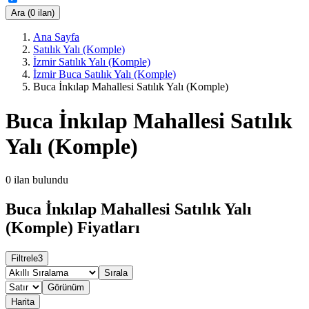
Ara (0 ilan)
Ana Sayfa
Satılık Yalı (Komple)
İzmir Satılık Yalı (Komple)
İzmir Buca Satılık Yalı (Komple)
Buca İnkılap Mahallesi Satılık Yalı (Komple)
Buca İnkılap Mahallesi Satılık
Yalı (Komple)
0
ilan bulundu
Buca İnkılap Mahallesi Satılık Yalı
(Komple) Fiyatları
Filtrele
3
Sırala
Görünüm
Harita