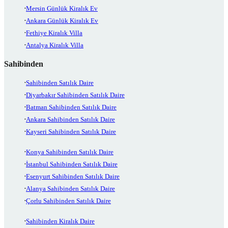
Mersin Günlük Kiralık Ev
Ankara Günlük Kiralık Ev
Fethiye Kiralık Villa
Antalya Kiralık Villa
Sahibinden
Sahibinden Satılık Daire
Diyarbakır Sahibinden Satılık Daire
Batman Sahibinden Satılık Daire
Ankara Sahibinden Satılık Daire
Kayseri Sahibinden Satılık Daire
Konya Sahibinden Satılık Daire
İstanbul Sahibinden Satılık Daire
Esenyurt Sahibinden Satılık Daire
Alanya Sahibinden Satılık Daire
Çorlu Sahibinden Satılık Daire
Sahibinden Kiralık Daire