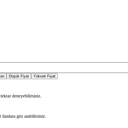
lan
Düşük Fiyat
Yüksek Fiyat
tekrar deneyebilirsiniz.
 ilanlara göz atabilirsiniz.