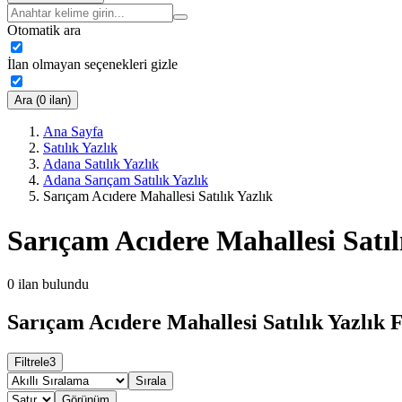
Otomatik ara
İlan olmayan seçenekleri gizle
Ara (0 ilan)
Ana Sayfa
Satılık Yazlık
Adana Satılık Yazlık
Adana Sarıçam Satılık Yazlık
Sarıçam Acıdere Mahallesi Satılık Yazlık
Sarıçam Acıdere Mahallesi Satıl
0
ilan bulundu
Sarıçam Acıdere Mahallesi Satılık Yazlık F
Filtrele
3
Sırala
Görünüm