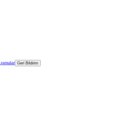
Aramalar
Geri Bildirim