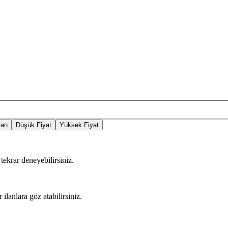
lan
Düşük Fiyat
Yüksek Fiyat
tekrar deneyebilirsiniz.
 ilanlara göz atabilirsiniz.