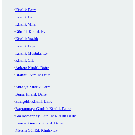
Kiralık Daire
Kiralık Ev
Kiralık Villa
Günlük Kiralık Ev
Kiralık Yazlık
Kiralık Depo
Kiralık Müstakil Ev
Kiralık Ofis
Ankara Kiralık Daire
İstanbul Kiralık Daire
Antalya Kiralık Daire
Bursa Kiralık Daire
Eskişehir Kiralık Daire
Bayrampaşa Günlük Kiralık Daire
Gaziosmanpaşa Günlük Kiralık Daire
Esenler Günlük Kiralık Daire
Mersin Günlük Kiralık Ev