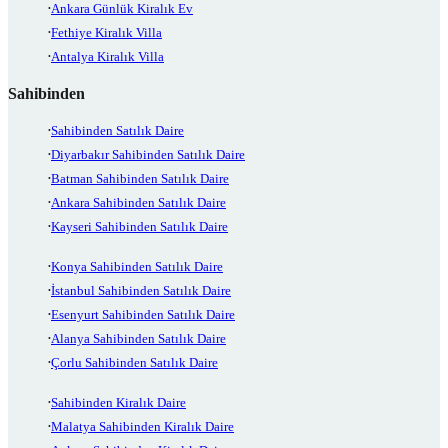
Ankara Günlük Kiralık Ev
Fethiye Kiralık Villa
Antalya Kiralık Villa
Sahibinden
Sahibinden Satılık Daire
Diyarbakır Sahibinden Satılık Daire
Batman Sahibinden Satılık Daire
Ankara Sahibinden Satılık Daire
Kayseri Sahibinden Satılık Daire
Konya Sahibinden Satılık Daire
İstanbul Sahibinden Satılık Daire
Esenyurt Sahibinden Satılık Daire
Alanya Sahibinden Satılık Daire
Çorlu Sahibinden Satılık Daire
Sahibinden Kiralık Daire
Malatya Sahibinden Kiralık Daire