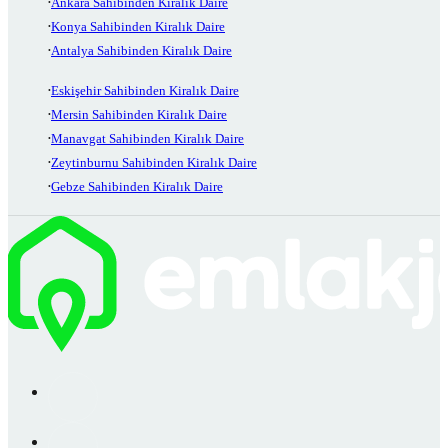
Ankara Sahibinden Kiralık Daire
Konya Sahibinden Kiralık Daire
Antalya Sahibinden Kiralık Daire
Eskişehir Sahibinden Kiralık Daire
Mersin Sahibinden Kiralık Daire
Manavgat Sahibinden Kiralık Daire
Zeytinburnu Sahibinden Kiralık Daire
Gebze Sahibinden Kiralık Daire